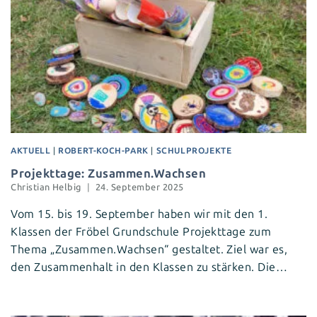
AKTUELL
|
ROBERT-KOCH-PARK
|
SCHULPROJEKTE
Projekttage: Zusammen.Wachsen
Christian Helbig
24. September 2025
Vom 15. bis 19. September haben wir mit den 1.
Klassen der Fröbel Grundschule Projekttage zum
Thema „Zusammen.Wachsen“ gestaltet. Ziel war es,
den Zusammenhalt in den Klassen zu stärken. Die…