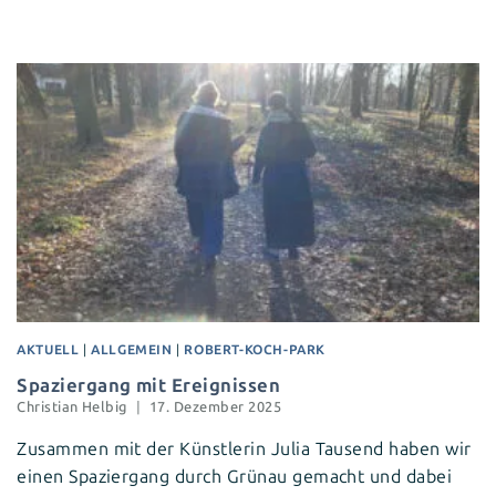
AKTUELL
|
ALLGEMEIN
|
ROBERT-KOCH-PARK
Spaziergang mit Ereignissen
Christian Helbig
17. Dezember 2025
Zusammen mit der Künstlerin Julia Tausend haben wir
einen Spaziergang durch Grünau gemacht und dabei