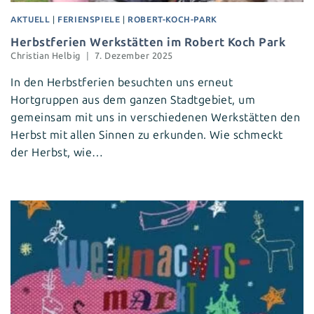
AKTUELL
|
FERIENSPIELE
|
ROBERT-KOCH-PARK
Herbstferien Werkstätten im Robert Koch Park
Christian Helbig
7. Dezember 2025
In den Herbstferien besuchten uns erneut
Hortgruppen aus dem ganzen Stadtgebiet, um
gemeinsam mit uns in verschiedenen Werkstätten den
Herbst mit allen Sinnen zu erkunden. Wie schmeckt
der Herbst, wie…