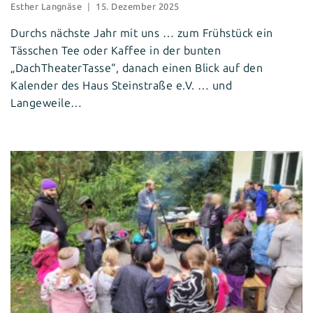
Esther Langnäse
15. Dezember 2025
Durchs nächste Jahr mit uns … zum Frühstück ein
Tässchen Tee oder Kaffee in der bunten
„DachTheaterTasse“, danach einen Blick auf den
Kalender des Haus Steinstraße e.V. … und
Langeweile…