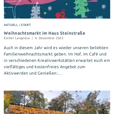
AKTUELL
|
START
Weihnachtsmarkt im Haus Steinstraße
Esther Langnäse
4. Dezember 2025
Auch in diesem Jahr wird es wieder unseren beliebten
Familienweihnachtsmarkt geben. Im Hof, im Café und
in verschiedenen Kreativwerkstätten erwartet euch ein
vielfältiges und kostenfreies Angebot zum
Aktivwerden und Genießen:…