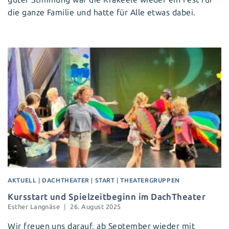
die ganze Familie und hatte für Alle etwas dabei.
AKTUELL
|
DACHTHEATER
|
START
|
THEATERGRUPPEN
Kursstart und Spielzeitbeginn im DachTheater
Esther Langnäse
26. August 2025
Wir freuen uns darauf, ab September wieder mit