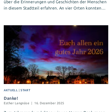
über die Erinnerungen und Geschichten der Menschen
in diesem Stadtteil erfahren. An vier Orten konnten…
AKTUELL
|
START
Danke!
Esther Langnäse
16. Dezember 2025