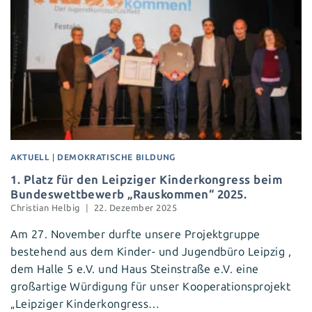
AKTUELL
|
DEMOKRATISCHE BILDUNG
1. Platz für den Leipziger Kinderkongress beim
Bundeswettbewerb „Rauskommen“ 2025.
Christian Helbig
22. Dezember 2025
Am 27. November durfte unsere Projektgruppe
bestehend aus dem Kinder- und Jugendbüro Leipzig ,
dem Halle 5 e.V. und Haus Steinstraße e.V. eine
großartige Würdigung für unser Kooperationsprojekt
„Leipziger Kinderkongress…