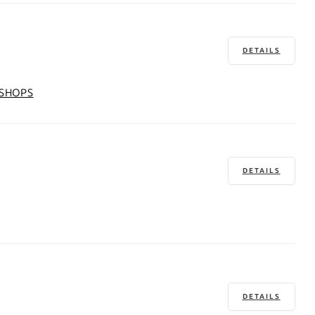
DETAILS
SHOPS
DETAILS
DETAILS