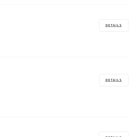
DETAILS
DETAILS