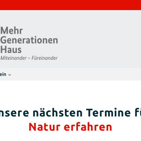
ein
Natur erfahren