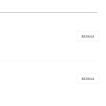
DETAILS
DETAILS