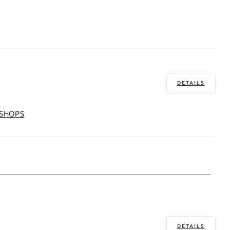
DETAILS
SHOPS
DETAILS