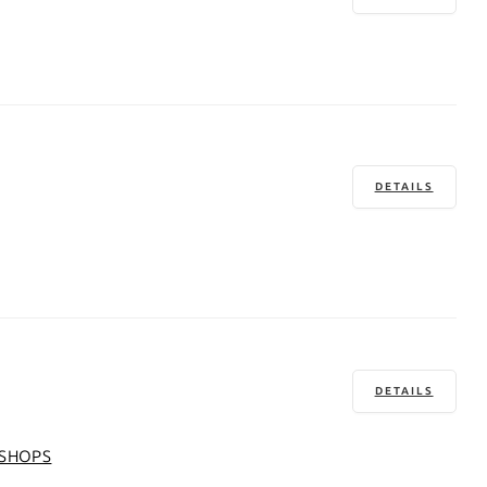
DETAILS
DETAILS
SHOPS