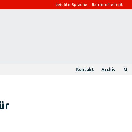
Leichte Sprache
Barrierefreiheit
Kontakt
Archiv