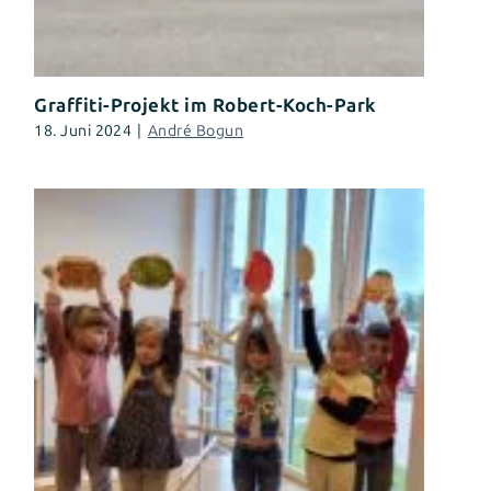
Graffiti-Projekt im Robert-Koch-Park
18. Juni 2024
|
André Bogun