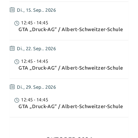
Di.,
15. Sep.. 2026
12:45
-
14:45
GTA „Druck-AG“ / Albert-Schweitzer-Schule
Di.,
22. Sep.. 2026
12:45
-
14:45
GTA „Druck-AG“ / Albert-Schweitzer-Schule
Di.,
29. Sep.. 2026
12:45
-
14:45
GTA „Druck-AG“ / Albert-Schweitzer-Schule