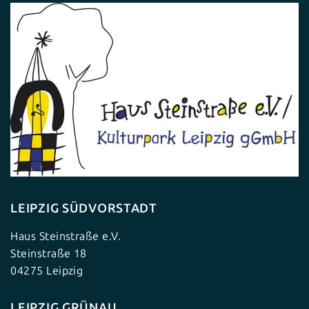
LEIPZIG SÜDVORSTADT
Haus Steinstraße e.V.
Steinstraße 18
04275 Leipzig
LEIPZIG GRÜNAU