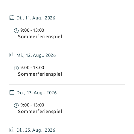
Di.,
11. Aug.. 2026
9:00
-
13:00
Sommerferienspiel
Mi.,
12. Aug.. 2026
9:00
-
13:00
Sommerferienspiel
Do.,
13. Aug.. 2026
9:00
-
13:00
Sommerferienspiel
Di.,
25. Aug.. 2026