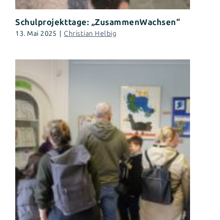
Schulprojekttage: „ZusammenWachsen“
13. Mai 2025
|
Christian Helbig