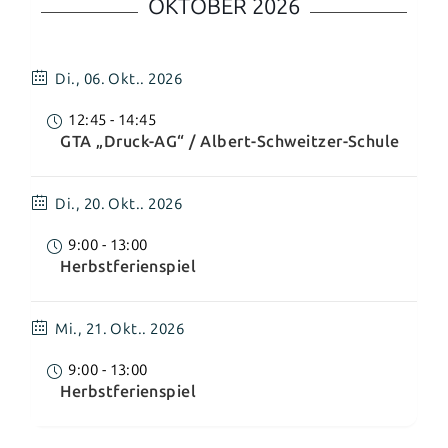
OKTOBER 2026
Di.,
06. Okt.. 2026
12:45
-
14:45
GTA „Druck-AG“ / Albert-Schweitzer-Schule
Di.,
20. Okt.. 2026
9:00
-
13:00
Herbstferienspiel
Mi.,
21. Okt.. 2026
9:00
-
13:00
Herbstferienspiel