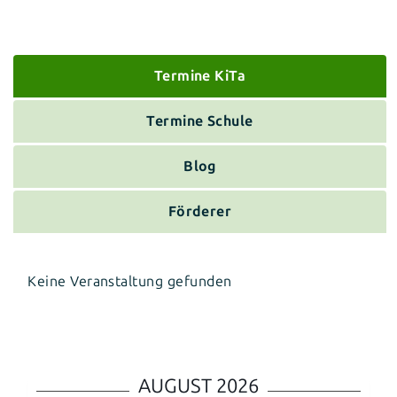
Termine KiTa
Termine Schule
Blog
Förderer
Keine Veranstaltung gefunden
AUGUST 2026