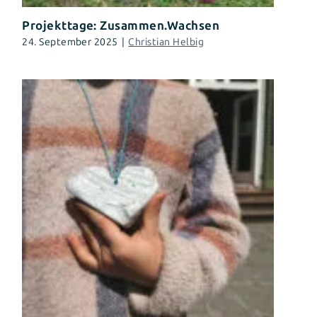
Projekttage: Zusammen.Wachsen
24. September 2025
|
Christian Helbig