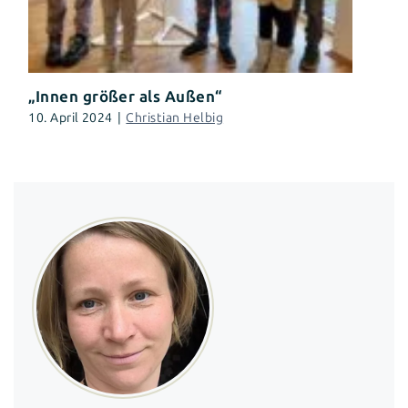
„Innen größer als Außen“
10. April 2024
|
Christian Helbig