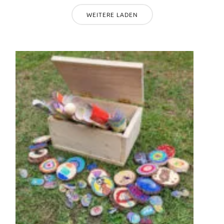
WEITERE LADEN