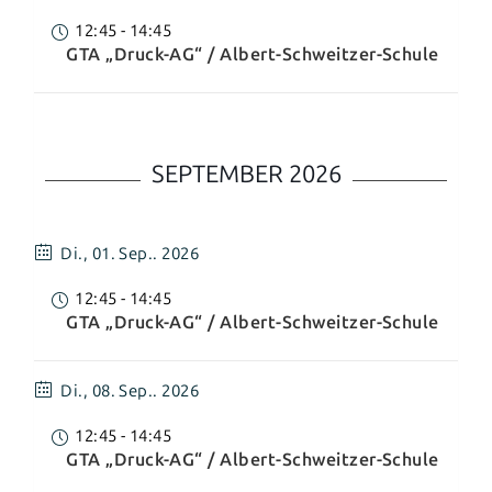
12:45
-
14:45
GTA „Druck-AG“ / Albert-Schweitzer-Schule
SEPTEMBER 2026
Di.,
01. Sep.. 2026
12:45
-
14:45
GTA „Druck-AG“ / Albert-Schweitzer-Schule
Di.,
08. Sep.. 2026
12:45
-
14:45
GTA „Druck-AG“ / Albert-Schweitzer-Schule