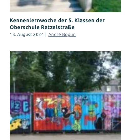
Kennenlernwoche der 5. Klassen der
Oberschule Ratzelstraße
13. August 2024
|
André Bogun