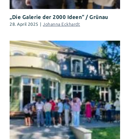
„Die Galerie der 2000 Ideen“ / Grünau
28. April 2025
|
Johanna Eckhardt