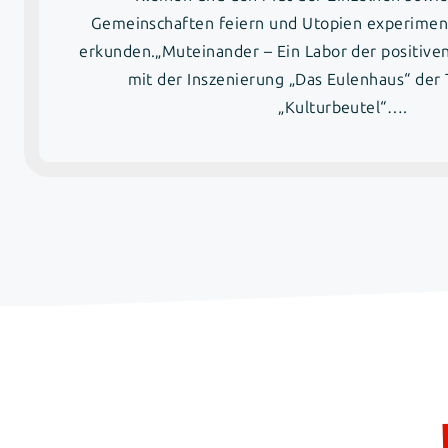
Gemeinschaften feiern und Utopien experimen
erkunden.„Muteinander – Ein Labor der positiven
mit der Inszenierung „Das Eulenhaus“ der
„Kulturbeutel“….