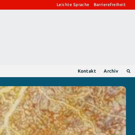
Leichte Sprache
Barrierefreiheit
Kontakt
Archiv