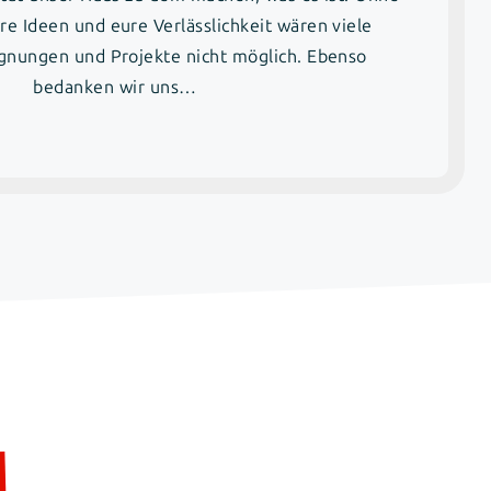
re Ideen und eure Verlässlichkeit wären viele
nungen und Projekte nicht möglich. Ebenso
bedanken wir uns…