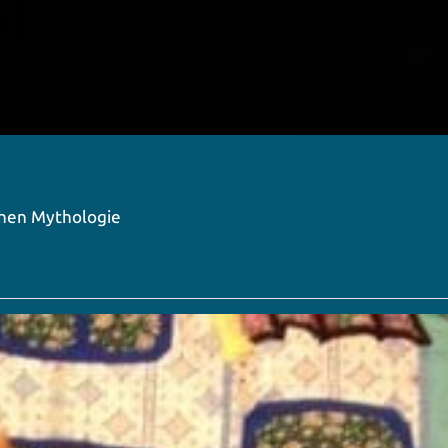
schen Mythologie