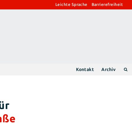
Leichte Sprache
Barrierefreiheit
Kontakt
Archiv
aße