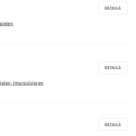
DETAILS
pielen
DETAILS
ielen, Improvisieren
DETAILS