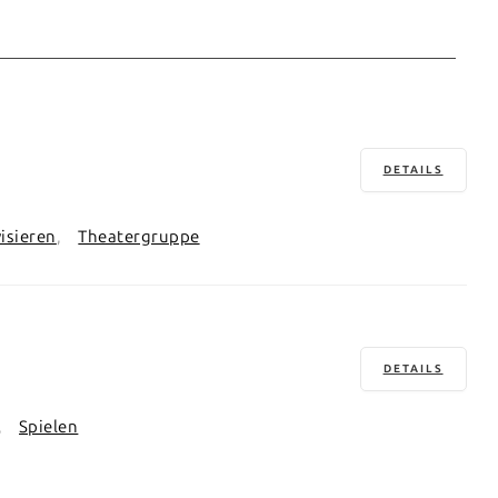
DETAILS
isieren
Theatergruppe
DETAILS
Spielen