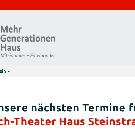
ein
ch-Theater Haus Steinstr