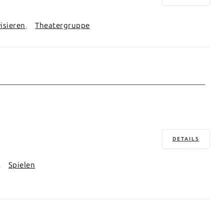
isieren
Theatergruppe
DETAILS
Spielen