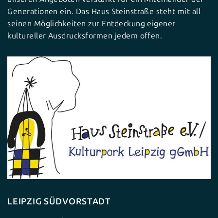
Generationen ein. Das Haus Steinstraße steht mit all
seinen Möglichkeiten zur Entdeckung eigener
kultureller Ausdrucksformen jedem offen.
LEIPZIG SÜDVORSTADT