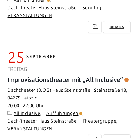
Dach-Theater Haus Steinstraße
Sonntag
VERANSTALTUNGEN
DETAILS
25
SEPTEMBER
FREITAG
Improvisationstheater mit „All Inclusive“
Dachtheater (3.OG) Haus Steinstraße | Steinstraße 18,
04275 Leipzig
20:00
-
22:00
All inclusive
Aufführungen
Dach-Theater Haus Steinstraße
Theatergruppe
VERANSTALTUNGEN