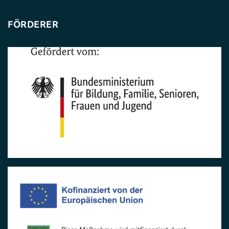
FÖRDERER