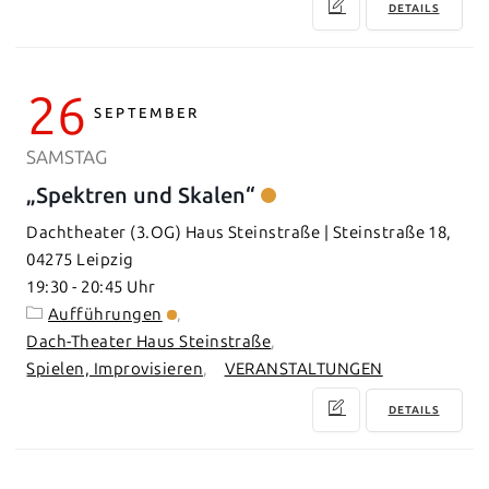
DETAILS
26
SEPTEMBER
SAMSTAG
„Spektren und Skalen“
Dachtheater (3.OG) Haus Steinstraße | Steinstraße 18,
04275 Leipzig
19:30
-
20:45
Aufführungen
Dach-Theater Haus Steinstraße
Spielen, Improvisieren
VERANSTALTUNGEN
DETAILS