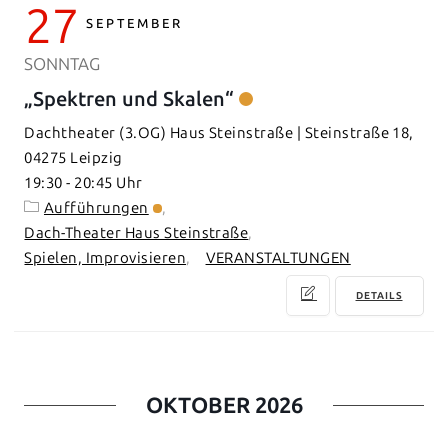
27
SEPTEMBER
SONNTAG
„Spektren und Skalen“
Dachtheater (3.OG) Haus Steinstraße | Steinstraße 18,
04275 Leipzig
19:30
-
20:45
Aufführungen
Dach-Theater Haus Steinstraße
Spielen, Improvisieren
VERANSTALTUNGEN
DETAILS
OKTOBER 2026