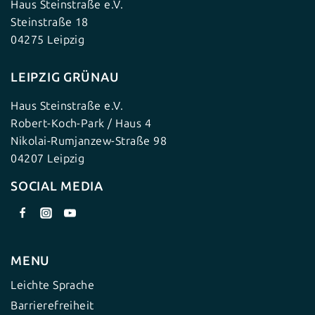
Haus Steinstraße e.V.
Steinstraße 18
04275 Leipzig
LEIPZIG GRÜNAU
Haus Steinstraße e.V.
Robert-Koch-Park / Haus 4
Nikolai-Rumjanzew-Straße 98
04207 Leipzig
SOCIAL MEDIA
MENU
Leichte Sprache
Barrierefreiheit