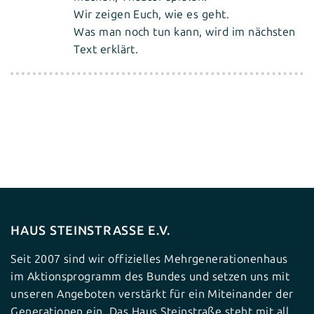
Wir zeigen Euch, wie es geht.
Was man noch tun kann, wird im nächsten
Text erklärt.
HAUS STEINSTRASSE E.V.
Seit 2007 sind wir offizielles Mehrgenerationenhaus
im Aktionsprogramm des Bundes und setzen uns mit
unseren Angeboten verstärkt für ein Miteinander der
Generationen ein. Das Haus Steinstraße steht mit all