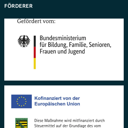
FÖRDERER