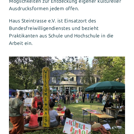
Möglichkeiten zur Entdeckung eigener kultureller
Ausdrucksformen jedem offen.
Haus Steintrasse e.V. ist Einsatzort des
Bundesfreiwilligendienstes und bezieht
Praktikanten aus Schule und Hochschule in die
Arbeit ein.