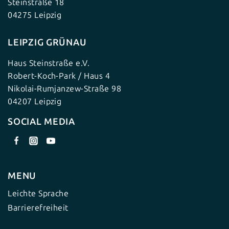
Steinstraße 18
04275 Leipzig
LEIPZIG GRÜNAU
Haus Steinstraße e.V.
Robert-Koch-Park / Haus 4
Nikolai-Rumjanzew-Straße 98
04207 Leipzig
SOCIAL MEDIA
MENU
Leichte Sprache
Barrierefreiheit