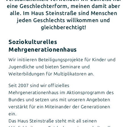
eine Geschlechterform, meinen damit aber
alle. Im Haus Steinstraße sind Menschen
jeden Geschlechts willkommen und
gleichberechtigt!
Soziokulturelles
Mehrgenerationenhaus
Wir initiieren Beteiligungsprojekte für Kinder und
Jugendliche und bieten Seminare und
Weiterbildungen für Multiplikatoren an.
Seit 2007 sind wir offizielles
Mehrgenerationenhaus im Aktionsprogramm des
Bundes und setzen uns mit unseren Angeboten
verstärkt für ein Miteinander der Generationen
ein.
Das Haus Steinstraße steht mit all seinen