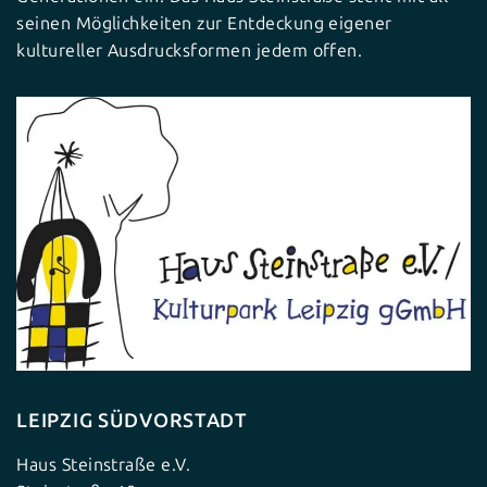
seinen Möglichkeiten zur Entdeckung eigener
kultureller Ausdrucksformen jedem offen.
LEIPZIG SÜDVORSTADT
Haus Steinstraße e.V.