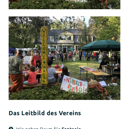
Das Leitbild des Vereins