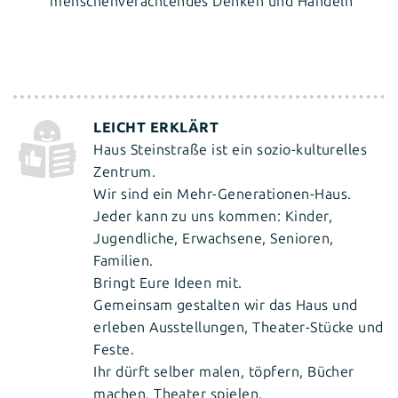
menschenverachtendes Denken und Handeln
Haus Steinstraße ist ein sozio-kulturelles
Zentrum.
Wir sind ein Mehr-Generationen-Haus.
Jeder kann zu uns kommen: Kinder,
Jugendliche, Erwachsene, Senioren,
Familien.
Bringt Eure Ideen mit.
Gemeinsam gestalten wir das Haus und
erleben Ausstellungen, Theater-Stücke und
Feste.
Ihr dürft selber malen, töpfern, Bücher
machen, Theater spielen.