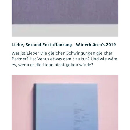
Liebe, Sex und Fortpflanzung – Wir erklären’s 2019
Was ist Liebe? Die gleichen Schwingungen gleicher
Partner? Hat Venus etwas damit zu tun? Und wie wäre
es, wenn es die Liebe nicht geben würde?