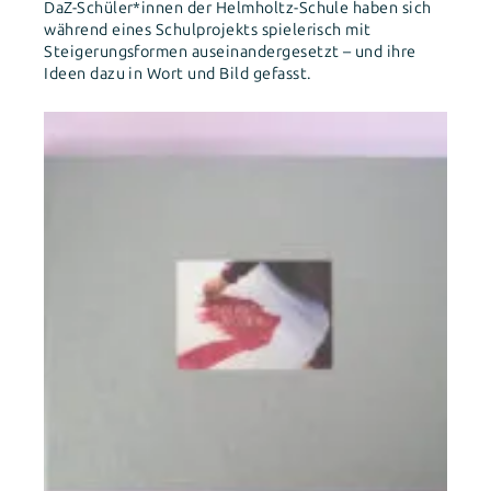
DaZ-Schüler*innen der Helmholtz-Schule haben sich
während eines Schulprojekts spielerisch mit
Steigerungsformen auseinandergesetzt – und ihre
Ideen dazu in Wort und Bild gefasst.