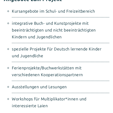
Kursangebote im Schul- und Freizeitbereich
integrative Buch- und Kunstprojekte mit
beeinträchtigten und nicht beeinträchtigten
Kindern und Jugendlichen
spezielle Projekte für Deutsch lernende Kinder
und Jugendliche
Ferienprojekte/Buchwerkstätten mit
verschiedenen Kooperationspartnern
Ausstellungen und Lesungen
Workshops für Multiplikator*innen und
interessierte Laien