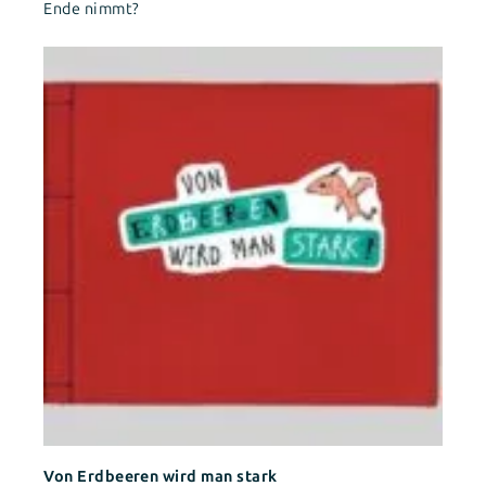
Ende nimmt?
Von Erdbeeren wird man stark