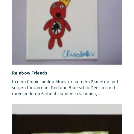
Rainbow Friends
In dem Comic landen Monster auf dem Planeten und
sorgen für Unruhe. Red und Blue schließen sich mit
ihren anderen Farbenfreunden zusammen,…