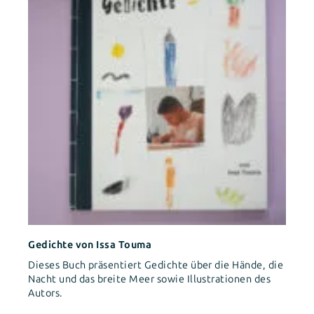
Gedichte von Issa Touma
Dieses Buch präsentiert Gedichte über die Hände, die
Nacht und das breite Meer sowie Illustrationen des
Autors.