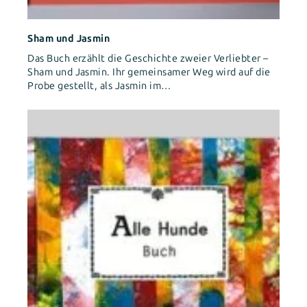
Sham und Jasmin
Das Buch erzählt die Geschichte zweier Verliebter –
Sham und Jasmin. Ihr gemeinsamer Weg wird auf die
Probe gestellt, als Jasmin im…