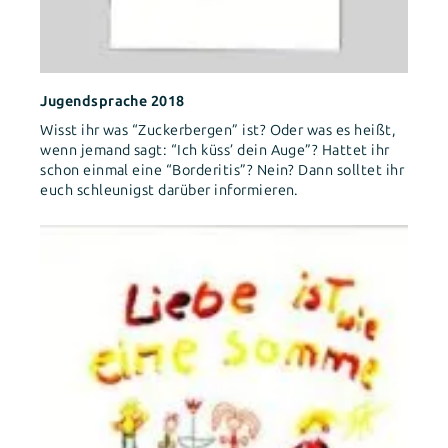
Jugendsprache 2018
Wisst ihr was “Zuckerbergen” ist? Oder was es heißt,
wenn jemand sagt: “Ich küss’ dein Auge”? Hattet ihr
schon einmal eine “Borderitis”? Nein? Dann solltet ihr
euch schleunigst darüber informieren.