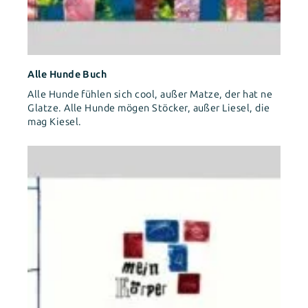
Alle Hunde Buch
Alle Hunde fühlen sich cool, außer Matze, der hat ne
Glatze. Alle Hunde mögen Stöcker, außer Liesel, die
mag Kiesel.