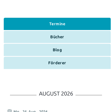
Termine
Bücher
Blog
Förderer
AUGUST 2026
Mo.,
24. Aug.. 2026