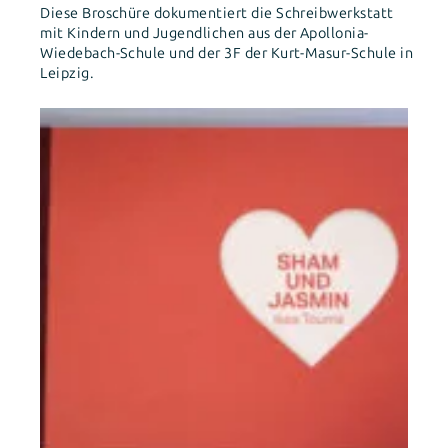
Diese Broschüre dokumentiert die Schreibwerkstatt
mit Kindern und Jugendlichen aus der Apollonia-
Wiedebach-Schule und der 3F der Kurt-Masur-Schule in
Leipzig.