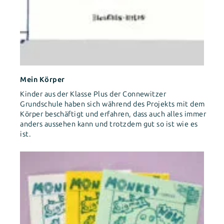
Mein Körper
Kinder aus der Klasse Plus der Connewitzer
Grundschule haben sich während des Projekts mit dem
Körper beschäftigt und erfahren, dass auch alles immer
anders aussehen kann und trotzdem gut so ist wie es
ist.