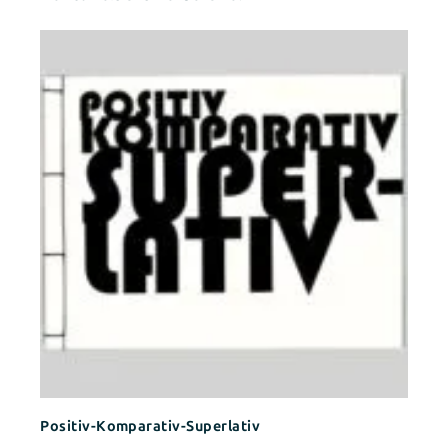
Positiv-Komparativ-Superlativ