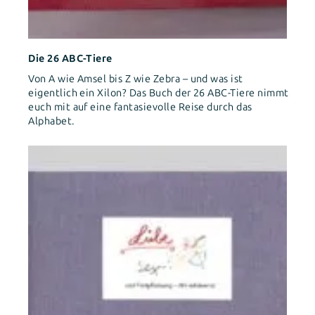
Die 26 ABC-Tiere
Von A wie Amsel bis Z wie Zebra – und was ist
eigentlich ein Xilon? Das Buch der 26 ABC-Tiere nimmt
euch mit auf eine fantasievolle Reise durch das
Alphabet.