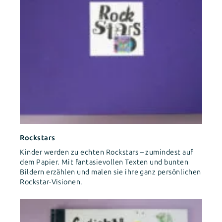
Rockstars
Kinder werden zu echten Rockstars – zumindest auf
dem Papier. Mit fantasievollen Texten und bunten
Bildern erzählen und malen sie ihre ganz persönlichen
Rockstar-Visionen.