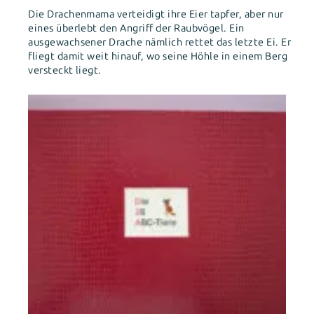
Die Drachenmama verteidigt ihre Eier tapfer, aber nur
eines überlebt den Angriff der Raubvögel. Ein
ausgewachsener Drache nämlich rettet das letzte Ei. Er
fliegt damit weit hinauf, wo seine Höhle in einem Berg
versteckt liegt.