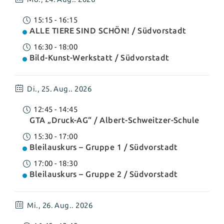
15:15
-
16:15
ALLE TIERE SIND SCHÖN! / Südvorstadt
16:30
-
18:00
Bild-Kunst-Werkstatt / Südvorstadt
Di.,
25. Aug.. 2026
12:45
-
14:45
GTA „Druck-AG“ / Albert-Schweitzer-Schule
15:30
-
17:00
Bleilauskurs – Gruppe 1 / Südvorstadt
17:00
-
18:30
Bleilauskurs – Gruppe 2 / Südvorstadt
Mi.,
26. Aug.. 2026