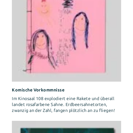
Komische Vorkommnisse
Im Kinosaal 108 explodiert eine Rakete und überall
landet rosafarbene Sahne. Erdbeersahnetorten,
zwanzig an der Zahl, fangen plötzlich an zu fliegen!