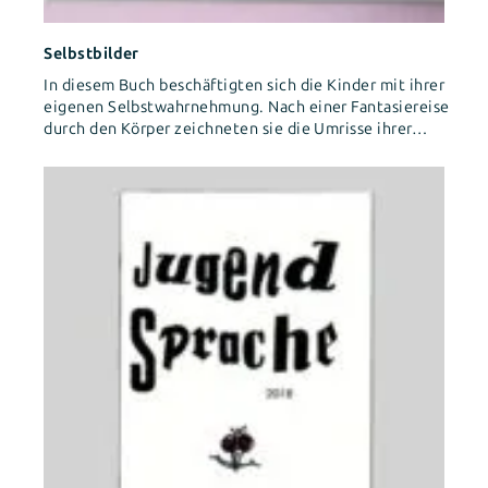
Selbstbilder
In diesem Buch beschäftigten sich die Kinder mit ihrer
eigenen Selbstwahrnehmung. Nach einer Fantasiereise
durch den Körper zeichneten sie die Umrisse ihrer…