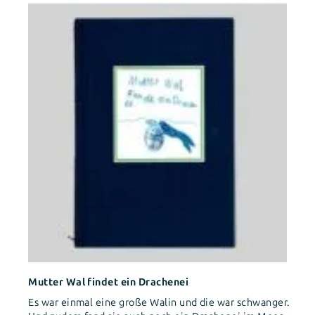
Mutter Wal findet ein Drachenei
Es war einmal eine große Walin und die war schwanger.