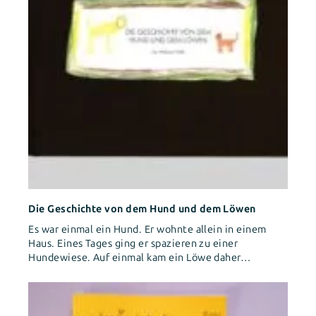
Die Geschichte von dem Hund und dem Löwen
Es war einmal ein Hund. Er wohnte allein in einem
Haus. Eines Tages ging er spazieren zu einer
Hundewiese. Auf einmal kam ein Löwe daher…