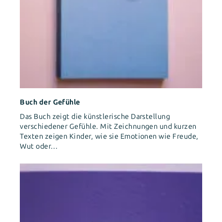
Buch der Gefühle
Das Buch zeigt die künstlerische Darstellung
verschiedener Gefühle. Mit Zeichnungen und kurzen
Texten zeigen Kinder, wie sie Emotionen wie Freude,
Wut oder…