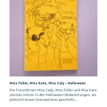
Miss Füller, Miss Kate, Miss Caly – Halloween
Die Freundinnen Miss Cady, Miss Füller und Miss Kate
stecken mitten in den Halloween-Vorbereitungen, als
plötzlich etwas Unerwartetes geschieht…