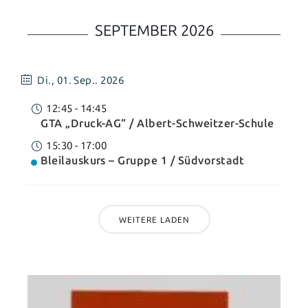
SEPTEMBER 2026
Di.,
01. Sep.. 2026
12:45
-
14:45
GTA „Druck-AG“ / Albert-Schweitzer-Schule
15:30
-
17:00
Bleilauskurs – Gruppe 1 / Südvorstadt
WEITERE LADEN