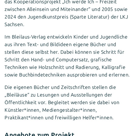
das Kooperationsprojekt „Ich werde Ich – Freizeit
zwischen Alleinsein und Miteinander“ und 2005 sowie
2024 den Jugendkunstpreis (Sparte Literatur) der LKJ
Sachsen.
Im Bleilaus-Verlag entwickeln Kinder und Jugendliche
aus ihren Text- und Bildideen eigene Bücher und
stellen diese selbst her. Dabei können sie Schritt für
Schritt den Hand- und Computersatz, grafische
Techniken wie Holzschnitt und Radierung, Kalligrafie
sowie Buchbindetechniken ausprobieren und erlernen.
Die eigenen Bücher und Zeitschriften stellen die
„Bleiläuse“ zu Lesungen und Ausstellungen der
Öffentlichkeit vor. Begleitet werden sie dabei von
Künstler*innen, Mediengestalter*innen,
Praktikant*innen und freiwilligen Helfer*innen.
Angebote zum Projekt