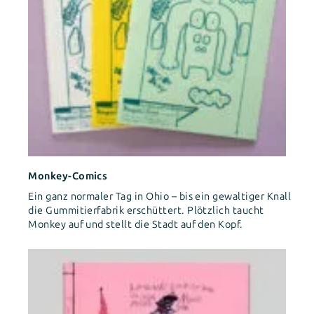
Monkey-Comics
Ein ganz normaler Tag in Ohio – bis ein gewaltiger Knall
die Gummitierfabrik erschüttert. Plötzlich taucht
Monkey auf und stellt die Stadt auf den Kopf.