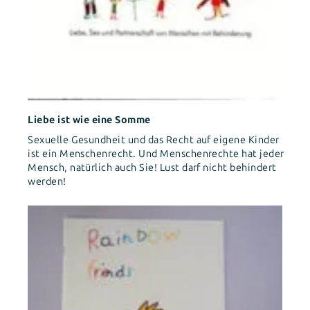
Liebe ist wie eine Somme
Sexuelle Gesundheit und das Recht auf eigene Kinder
ist ein Menschenrecht. Und Menschenrechte hat jeder
Mensch, natürlich auch Sie! Lust darf nicht behindert
werden!