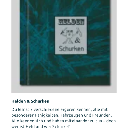
Helden & Schurken
Du lernst 7 verschiedene Figuren kennen, alle mit
besonderen Fähigkeiten, Fahrzeugen und Freunden.
Alle kennen sich und haben miteinander zu tun – doch
wer ist Held und wer Schurke?