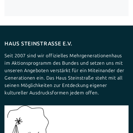
HAUS STEINSTRASSE E.V.
Seit 2007 sind wir offizielles Mehrgenerationenhaus
im Aktionsprogramm des Bundes und setzen uns mit
unseren Angeboten verstärkt für ein Miteinander der
Generationen ein. Das Haus Steinstraße steht mit all
seinen Möglichkeiten zur Entdeckung eigener
kultureller Ausdrucksformen jedem offen.