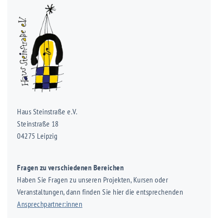
Haus Steinstraße e.V.
Steinstraße 18
04275 Leipzig
Fragen zu verschiedenen Bereichen
Haben Sie Fragen zu unseren Projekten, Kursen oder
Veranstaltungen, dann finden Sie hier die entsprechenden
Ansprechpartner:innen