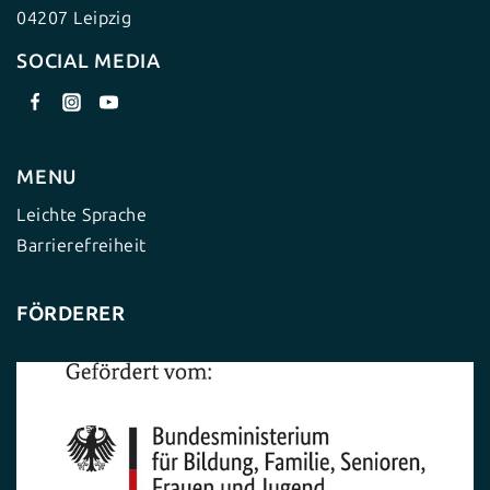
04207 Leipzig
SOCIAL MEDIA
MENU
Leichte Sprache
Barrierefreiheit
FÖRDERER