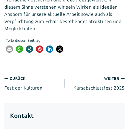
diesem Sinne verstehen wir sein Wirken als ideellen
Ansporn für unsere aktuelle Arbeit sowie auch als
Verpflichtung zum Erhalt bestehender Strukturen und
Möglichkeiten.
Teile diesen Beitrag:
Beitragsnavigation
ZURÜCK
WEITER
Fest der Kulturen
Kursabschlussfest 2025
Kontakt