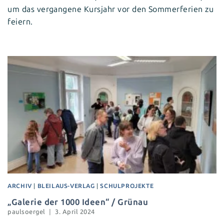
um das vergangene Kursjahr vor den Sommerferien zu
feiern.
ARCHIV
|
BLEILAUS-VERLAG
|
SCHULPROJEKTE
„Galerie der 1000 Ideen“ / Grünau
paulsoergel
3. April 2024