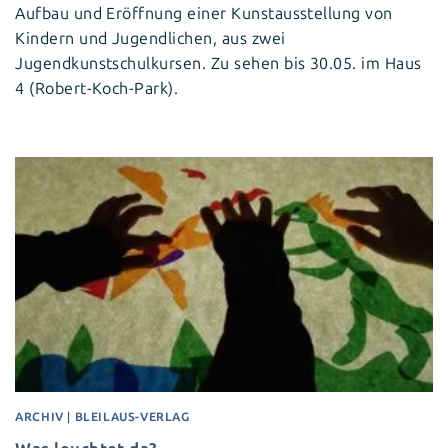
Aufbau und Eröffnung einer Kunstausstellung von
Kindern und Jugendlichen, aus zwei
Jugendkunstschulkursen. Zu sehen bis 30.05. im Haus
4 (Robert-Koch-Park).
ARCHIV
|
BLEILAUS-VERLAG