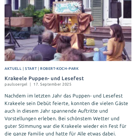
AKTUELL
|
START
|
ROBERT-KOCH-PARK
Krakeele Puppen- und Lesefest
paulsoergel
17. September 2025
Nachdem im letzten Jahr das Puppen- und Lesefest
Krakeele sein Debüt feierte, konnten die vielen Gäste
auch in diesem Jahr spannende Auftritte und
Vorstellungen erleben. Bei schönstem Wetter und
guter Stimmung war die Krakeele wieder ein Fest für
die ganze Familie und hatte für Alle etwas dabei.