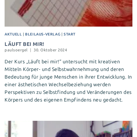
AKTUELL
|
BLEILAUS-VERLAG
|
START
LÄUFT BEI MIR!
paulsoergel
30. Oktober 2024
Der Kurs „Läuft bei mir!“ untersucht mit kreativen
Mitteln Körper- und Selbstwahrnehmung und deren
Bedeutung für junge Menschen in ihrer Entwicklung. In
einer ästhetischen Wechselbeziehung werden
Perspektiven zu Selbstfindung und Veränderungen des
Körpers und des eigenen Empfindens neu gedacht.