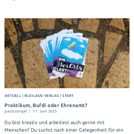
AKTUELL
|
BLEILAUS-VERLAG
|
START
Praktikum, Bufdi oder Ehrenamt?
paulsoergel
11. Juni 2025
Du bist kreativ und arbeitest auch gerne mit
Menschen? Du suchst nach einer Gelegenheit für ein