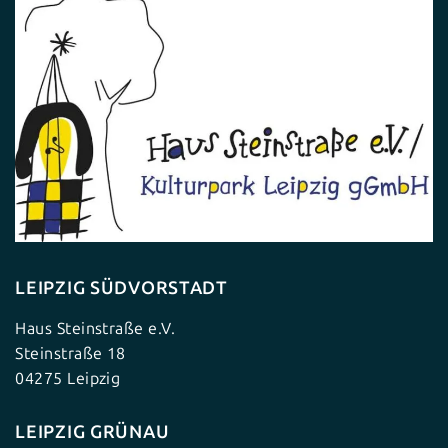
LEIPZIG SÜDVORSTADT
Haus Steinstraße e.V.
Steinstraße 18
04275 Leipzig
LEIPZIG GRÜNAU