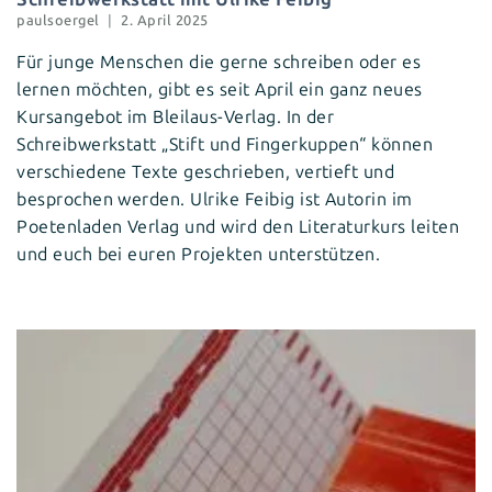
paulsoergel
2. April 2025
Für junge Menschen die gerne schreiben oder es
lernen möchten, gibt es seit April ein ganz neues
Kursangebot im Bleilaus-Verlag. In der
Schreibwerkstatt „Stift und Fingerkuppen“ können
verschiedene Texte geschrieben, vertieft und
besprochen werden. Ulrike Feibig ist Autorin im
Poetenladen Verlag und wird den Literaturkurs leiten
und euch bei euren Projekten unterstützen.