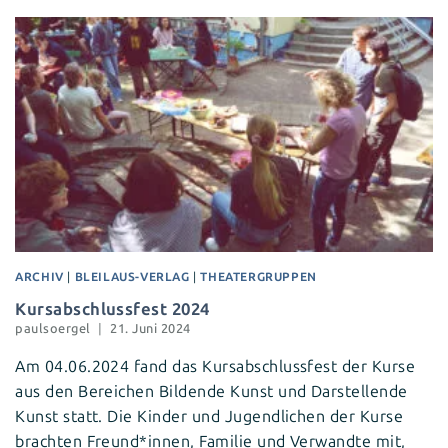
ARCHIV
|
BLEILAUS-VERLAG
|
THEATERGRUPPEN
Kursabschlussfest 2024
paulsoergel
21. Juni 2024
Am 04.06.2024 fand das Kursabschlussfest der Kurse
aus den Bereichen Bildende Kunst und Darstellende
Kunst statt. Die Kinder und Jugendlichen der Kurse
brachten Freund*innen, Familie und Verwandte mit,