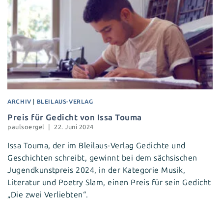
ARCHIV
|
BLEILAUS-VERLAG
Preis für Gedicht von Issa Touma
paulsoergel
22. Juni 2024
Issa Touma, der im Bleilaus-Verlag Gedichte und
Geschichten schreibt, gewinnt bei dem sächsischen
Jugendkunstpreis 2024, in der Kategorie Musik,
Literatur und Poetry Slam, einen Preis für sein Gedicht
„Die zwei Verliebten“.