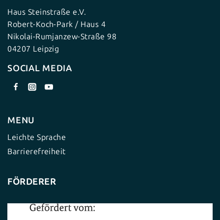
Haus Steinstraße e.V.
Robert-Koch-Park / Haus 4
Nikolai-Rumjanzew-Straße 98
04207 Leipzig
SOCIAL MEDIA
MENU
Leichte Sprache
Barrierefreiheit
FÖRDERER