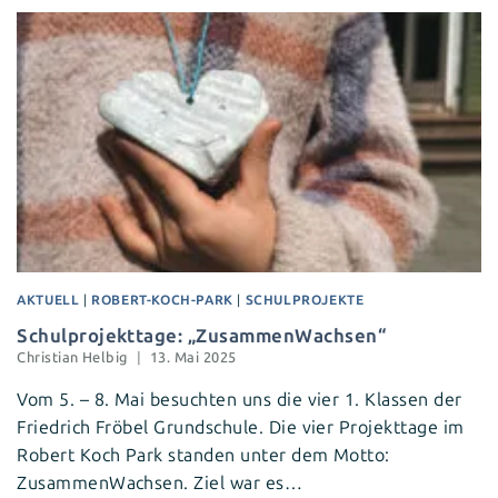
AKTUELL
|
ROBERT-KOCH-PARK
|
SCHULPROJEKTE
Schulprojekttage: „ZusammenWachsen“
Christian Helbig
13. Mai 2025
Vom 5. – 8. Mai besuchten uns die vier 1. Klassen der
Friedrich Fröbel Grundschule. Die vier Projekttage im
Robert Koch Park standen unter dem Motto:
ZusammenWachsen. Ziel war es…