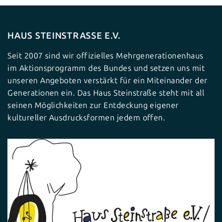
HAUS STEINSTRASSE E.V.
Seit 2007 sind wir offizielles Mehrgenerationenhaus
im Aktionsprogramm des Bundes und setzen uns mit
unseren Angeboten verstärkt für ein Miteinander der
Generationen ein. Das Haus Steinstraße steht mit all
seinen Möglichkeiten zur Entdeckung eigener
kultureller Ausdrucksformen jedem offen.