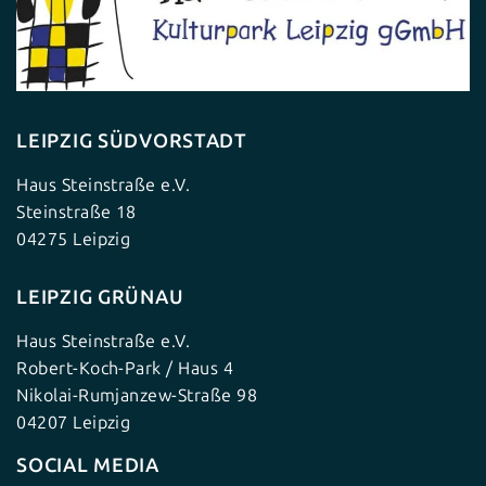
LEIPZIG SÜDVORSTADT
Haus Steinstraße e.V.
Steinstraße 18
04275 Leipzig
LEIPZIG GRÜNAU
Haus Steinstraße e.V.
Robert-Koch-Park / Haus 4
Nikolai-Rumjanzew-Straße 98
04207 Leipzig
SOCIAL MEDIA