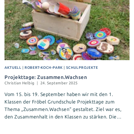
AKTUELL
|
ROBERT-KOCH-PARK
|
SCHULPROJEKTE
Projekttage: Zusammen.Wachsen
Christian Helbig
24. September 2025
Vom 15. bis 19. September haben wir mit den 1.
Klassen der Fröbel Grundschule Projekttage zum
Thema „Zusammen.Wachsen“ gestaltet. Ziel war es,
den Zusammenhalt in den Klassen zu stärken. Die…