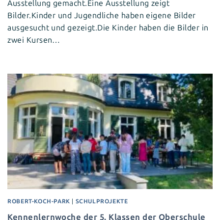
Ausstellung gemacht.Eine Ausstellung zeigt
Bilder.Kinder und Jugendliche haben eigene Bilder
ausgesucht und gezeigt.Die Kinder haben die Bilder in
zwei Kursen…
ROBERT-KOCH-PARK
|
SCHULPROJEKTE
Kennenlernwoche der 5. Klassen der Oberschule