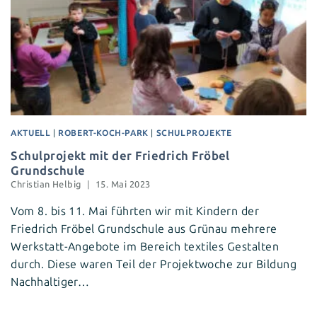
AKTUELL
|
ROBERT-KOCH-PARK
|
SCHULPROJEKTE
Schulprojekt mit der Friedrich Fröbel
Grundschule
Christian Helbig
15. Mai 2023
Vom 8. bis 11. Mai führten wir mit Kindern der
Friedrich Fröbel Grundschule aus Grünau mehrere
Werkstatt-Angebote im Bereich textiles Gestalten
durch. Diese waren Teil der Projektwoche zur Bildung
Nachhaltiger…