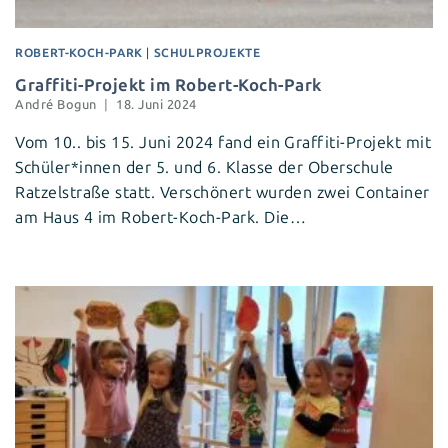
ROBERT-KOCH-PARK
|
SCHULPROJEKTE
Graffiti-Projekt im Robert-Koch-Park
André Bogun
18. Juni 2024
Vom 10.. bis 15. Juni 2024 fand ein Graffiti-Projekt mit
Schüler*innen der 5. und 6. Klasse der Oberschule
Ratzelstraße statt. Verschönert wurden zwei Container
am Haus 4 im Robert-Koch-Park. Die…