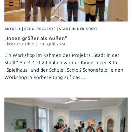
AKTUELL
|
SCHULPROJEKTE
|
STADT IN DER STADT
„Innen größer als Außen“
Christian Helbig
10. April 2024
Ein Workshop im Rahmen des Projekts „Stadt in der
Stadt“ Am 4.4.2024 haben wir mit Kindern der Kita
„Spielhaus“ und der Schule „Schloß Schönefeld“ einen
Workshop in Vorbereitung auf das…