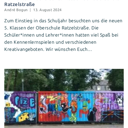
Ratzelstraße
André Bogun
13. August 2024
Zum Einstieg in das Schuljahr besuchten uns die neuen
5. Klassen der Oberschule Ratzelstraße. Die
Schüler*innen und Lehrer*innen hatten viel Spaß bei
den Kennenlernspielen und verschiedenen
Kreativangeboten. Wir wünschen Euch…