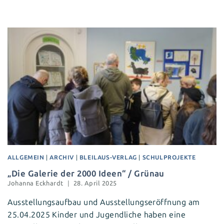
ALLGEMEIN
|
ARCHIV
|
BLEILAUS-VERLAG
|
SCHULPROJEKTE
„Die Galerie der 2000 Ideen“ / Grünau
Johanna Eckhardt
28. April 2025
Ausstellungsaufbau und Ausstellungseröffnung am
25.04.2025 Kinder und Jugendliche haben eine