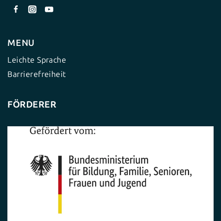
MENU
Leichte Sprache
Barrierefreiheit
FÖRDERER