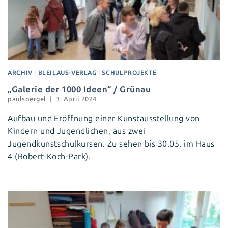
ARCHIV
|
BLEILAUS-VERLAG
|
SCHULPROJEKTE
„Galerie der 1000 Ideen“ / Grünau
paulsoergel
3. April 2024
Aufbau und Eröffnung einer Kunstausstellung von
Kindern und Jugendlichen, aus zwei
Jugendkunstschulkursen. Zu sehen bis 30.05. im Haus
4 (Robert-Koch-Park).