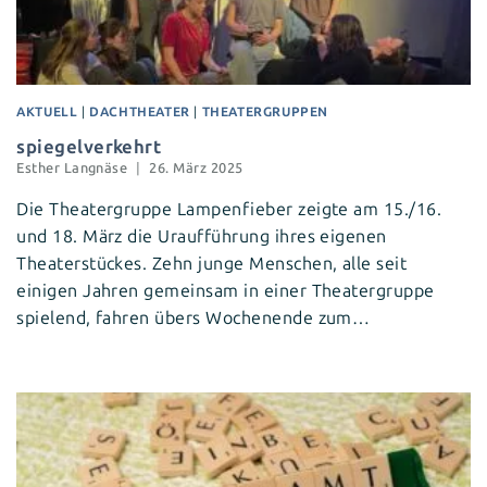
AKTUELL
|
DACHTHEATER
|
THEATERGRUPPEN
spiegelverkehrt
Esther Langnäse
26. März 2025
Die Theatergruppe Lampenfieber zeigte am 15./16.
und 18. März die Uraufführung ihres eigenen
Theaterstückes. Zehn junge Menschen, alle seit
einigen Jahren gemeinsam in einer Theatergruppe
spielend, fahren übers Wochenende zum…