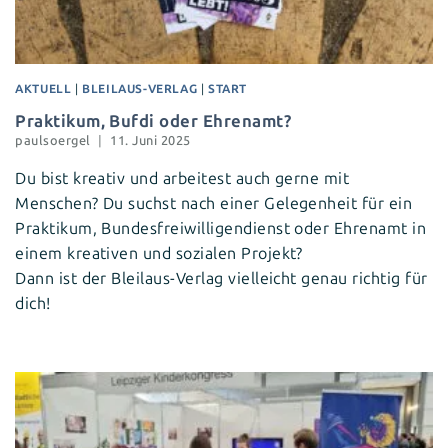
AKTUELL
|
BLEILAUS-VERLAG
|
START
Praktikum, Bufdi oder Ehrenamt?
paulsoergel
11. Juni 2025
Du bist kreativ und arbeitest auch gerne mit
Menschen? Du suchst nach einer Gelegenheit für ein
Praktikum, Bundesfreiwilligendienst oder Ehrenamt in
einem kreativen und sozialen Projekt?
Dann ist der Bleilaus-Verlag vielleicht genau richtig für
dich!