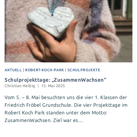
AKTUELL
|
ROBERT-KOCH-PARK
|
SCHULPROJEKTE
Schulprojekttage: „ZusammenWachsen“
Christian Helbig
13. Mai 2025
Vom 5. – 8. Mai besuchten uns die vier 1. Klassen der
Friedrich Fröbel Grundschule. Die vier Projekttage im
Robert Koch Park standen unter dem Motto:
ZusammenWachsen. Ziel war es…