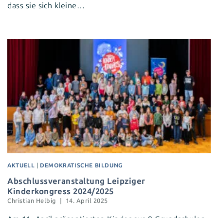
dass sie sich kleine…
AKTUELL
|
DEMOKRATISCHE BILDUNG
Abschlussveranstaltung Leipziger
Kinderkongress 2024/2025
Christian Helbig
14. April 2025