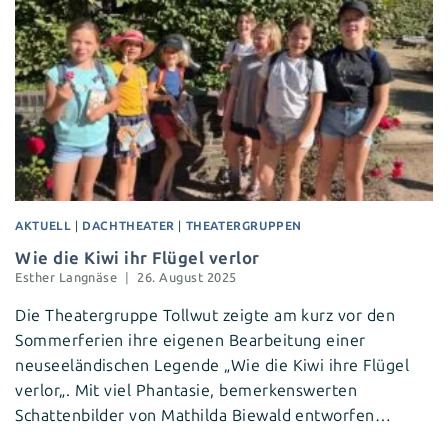
AKTUELL
|
DACHTHEATER
|
THEATERGRUPPEN
Wie die Kiwi ihr Flügel verlor
Esther Langnäse
26. August 2025
Die Theatergruppe Tollwut zeigte am kurz vor den
Sommerferien ihre eigenen Bearbeitung einer
neuseeländischen Legende „Wie die Kiwi ihre Flügel
verlor„. Mit viel Phantasie, bemerkenswerten
Schattenbilder von Mathilda Biewald entworfen…