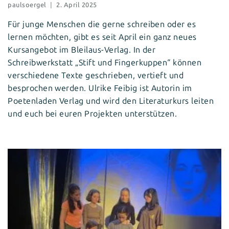
paulsoergel
2. April 2025
Für junge Menschen die gerne schreiben oder es
lernen möchten, gibt es seit April ein ganz neues
Kursangebot im Bleilaus-Verlag. In der
Schreibwerkstatt „Stift und Fingerkuppen“ können
verschiedene Texte geschrieben, vertieft und
besprochen werden. Ulrike Feibig ist Autorin im
Poetenladen Verlag und wird den Literaturkurs leiten
und euch bei euren Projekten unterstützen.