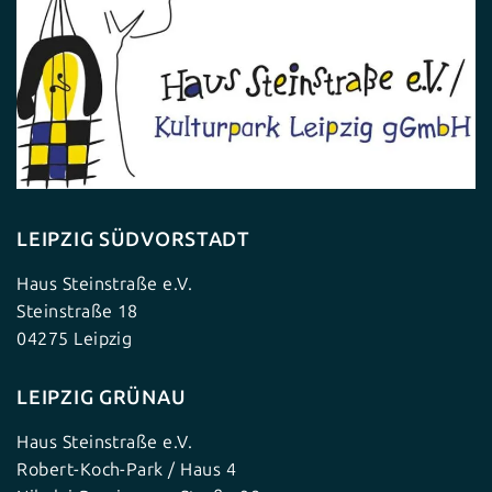
LEIPZIG SÜDVORSTADT
Haus Steinstraße e.V.
Steinstraße 18
04275 Leipzig
LEIPZIG GRÜNAU
Haus Steinstraße e.V.
Robert-Koch-Park / Haus 4