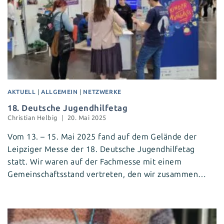
AKTUELL
|
ALLGEMEIN
|
NETZWERKE
18. Deutsche Jugendhilfetag
Christian Helbig
20. Mai 2025
Vom 13. – 15. Mai 2025 fand auf dem Gelände der
Leipziger Messe der 18. Deutsche Jugendhilfetag
statt. Wir waren auf der Fachmesse mit einem
Gemeinschaftsstand vertreten, den wir zusammen…