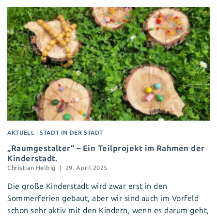
AKTUELL
|
STADT IN DER STADT
„Raumgestalter“ – Ein Teilprojekt im Rahmen der
Kinderstadt.
Christian Helbig
29. April 2025
Die große Kinderstadt wird zwar erst in den
Sommerferien gebaut, aber wir sind auch im Vorfeld
schon sehr aktiv mit den Kindern, wenn es darum geht,