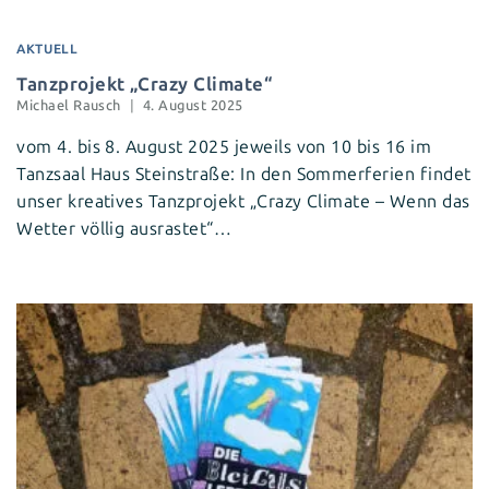
AKTUELL
Tanzprojekt „Crazy Climate“
Michael Rausch
4. August 2025
vom 4. bis 8. August 2025 jeweils von 10 bis 16 im
Tanzsaal Haus Steinstraße: In den Sommerferien findet
unser kreatives Tanzprojekt „Crazy Climate – Wenn das
Wetter völlig ausrastet“…