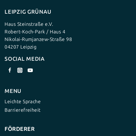
LEIPZIG GRÜNAU
Haus Steinstraße e.V.
Robert-Koch-Park / Haus 4
Nikolai-Rumjanzew-Straße 98
04207 Leipzig
SOCIAL MEDIA
MENU
Leichte Sprache
Barrierefreiheit
FÖRDERER