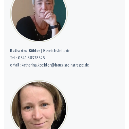
Katharina Köhler
| Bereichsleiterin
Tel.: 0341 30328825
eMail: katharina.koehler@haus-steinstrasse.de