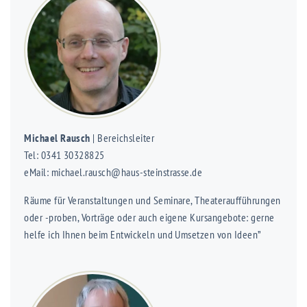
Michael Rausch
| Bereichsleiter
Tel: 0341 30328825
eMail: michael.rausch@haus-steinstrasse.de
Räume für Veranstaltungen und Seminare, Theateraufführungen
oder -proben, Vorträge oder auch eigene Kursangebote: gerne
helfe ich Ihnen beim Entwickeln und Umsetzen von Ideen”