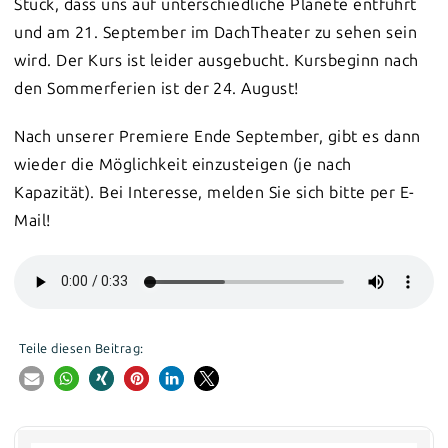
Stück, dass uns auf unterschiedliche Planete entführt
und am 21. September im DachTheater zu sehen sein
wird. Der Kurs ist leider ausgebucht. Kursbeginn nach
den Sommerferien ist der 24. August!
Nach unserer Premiere Ende September, gibt es dann
wieder die Möglichkeit einzusteigen (je nach
Kapazität). Bei Interesse, melden Sie sich bitte per E-
Mail!
Teile diesen Beitrag: