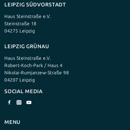
LEIPZIG SÜDVORSTADT
Haus Steinstraße e.V.
Steinstraße 18
04275 Leipzig
LEIPZIG GRÜNAU
Haus Steinstraße e.V.
Robert-Koch-Park / Haus 4
Nikolai-Rumjanzew-Straße 98
04207 Leipzig
SOCIAL MEDIA
MENU