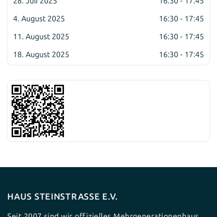
28. Juli 2025
16:30 - 17:45
4. August 2025
16:30 - 17:45
11. August 2025
16:30 - 17:45
18. August 2025
16:30 - 17:45
HAUS STEINSTRASSE E.V.
Seit 2007 sind wir offizielles Mehrgenerationenhaus