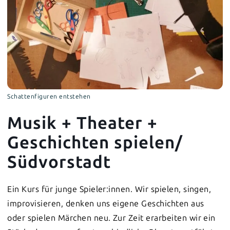
Schattenfiguren entstehen
Musik + Theater +
Geschichten spielen/
Südvorstadt
Ein Kurs für junge Spieler:innen. Wir spielen, singen,
improvisieren, denken uns eigene Geschichten aus
oder spielen Märchen neu. Zur Zeit erarbeiten wir ein