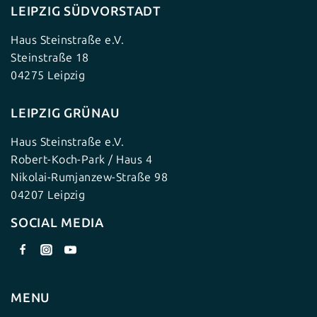
LEIPZIG SÜDVORSTADT
Haus Steinstraße e.V.
Steinstraße 18
04275 Leipzig
LEIPZIG GRÜNAU
Haus Steinstraße e.V.
Robert-Koch-Park / Haus 4
Nikolai-Rumjanzew-Straße 98
04207 Leipzig
SOCIAL MEDIA
MENU