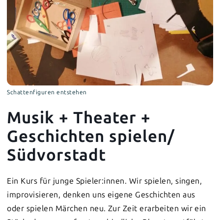
Schattenfiguren entstehen
Musik + Theater +
Geschichten spielen/
Südvorstadt
Ein Kurs für junge Spieler:innen. Wir spielen, singen,
improvisieren, denken uns eigene Geschichten aus
oder spielen Märchen neu. Zur Zeit erarbeiten wir ein