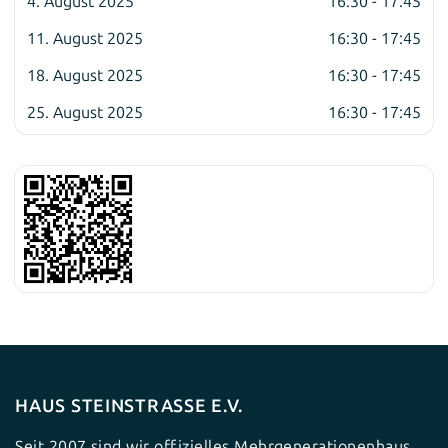
4. August 2025
16:30 - 17:45
11. August 2025
16:30 - 17:45
18. August 2025
16:30 - 17:45
25. August 2025
16:30 - 17:45
HAUS STEINSTRASSE E.V.
Seit 2007 sind wir offizielles Mehrgenerationenhaus