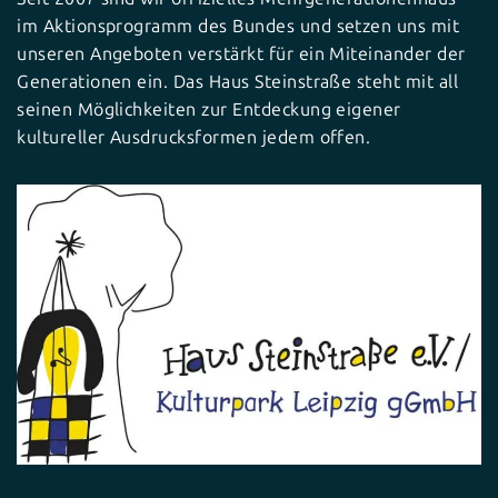
im Aktionsprogramm des Bundes und setzen uns mit
unseren Angeboten verstärkt für ein Miteinander der
Generationen ein. Das Haus Steinstraße steht mit all
seinen Möglichkeiten zur Entdeckung eigener
kultureller Ausdrucksformen jedem offen.