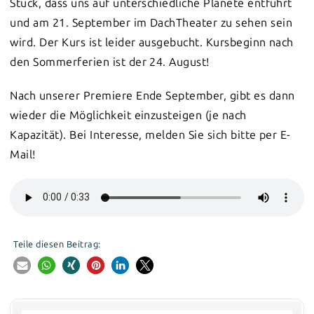
Stück, dass uns auf unterschiedliche Planete entführt
und am 21. September im DachTheater zu sehen sein
wird. Der Kurs ist leider ausgebucht. Kursbeginn nach
den Sommerferien ist der 24. August!
Nach unserer Premiere Ende September, gibt es dann
wieder die Möglichkeit einzusteigen (je nach
Kapazität). Bei Interesse, melden Sie sich bitte per E-
Mail!
Teile diesen Beitrag: