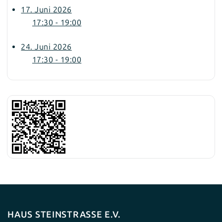
17. Juni 2026
17:30 - 19:00
24. Juni 2026
17:30 - 19:00
HAUS STEINSTRASSE E.V.