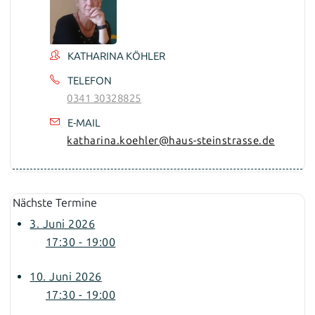
KATHARINA KÖHLER
TELEFON
0341 30328825
E-MAIL
katharina.koehler@haus-steinstrasse.de
Nächste Termine
3. Juni 2026
17:30 - 19:00
10. Juni 2026
17:30 - 19:00