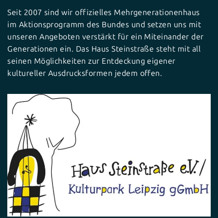
Seit 2007 sind wir offizielles Mehrgenerationenhaus
im Aktionsprogramm des Bundes und setzen uns mit
unseren Angeboten verstärkt für ein Miteinander der
Generationen ein. Das Haus Steinstraße steht mit all
seinen Möglichkeiten zur Entdeckung eigener
kultureller Ausdrucksformen jedem offen.