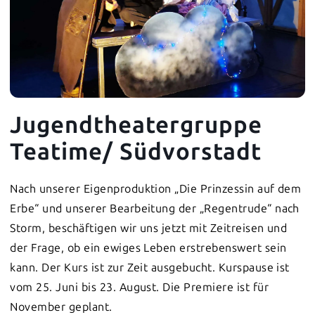
Jugendtheatergruppe
Teatime/ Südvorstadt
Nach unserer Eigenproduktion „Die Prinzessin auf dem
Erbe“ und unserer Bearbeitung der „Regentrude“ nach
Storm, beschäftigen wir uns jetzt mit Zeitreisen und
der Frage, ob ein ewiges Leben erstrebenswert sein
kann. Der Kurs ist zur Zeit ausgebucht. Kurspause ist
vom 25. Juni bis 23. August. Die Premiere ist für
November geplant.