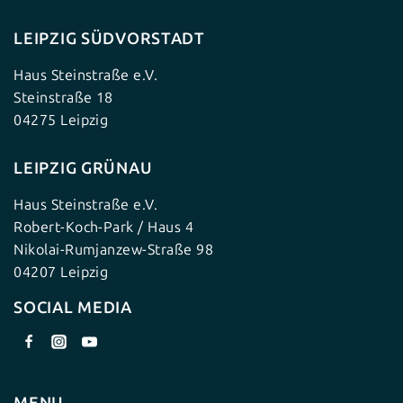
LEIPZIG SÜDVORSTADT
Haus Steinstraße e.V.
Steinstraße 18
04275 Leipzig
LEIPZIG GRÜNAU
Haus Steinstraße e.V.
Robert-Koch-Park / Haus 4
Nikolai-Rumjanzew-Straße 98
04207 Leipzig
SOCIAL MEDIA
MENU