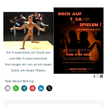
Ein Frauenstück, ein Stück von
und über Frauen entstand.
Nun wagen wir uns an ein neues
Stück, ein neues Thema.
Teile diesen Beitrag: