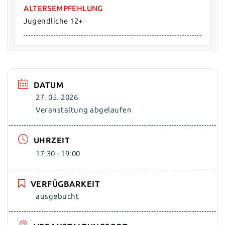
ALTERSEMPFEHLUNG
Jugendliche 12+
DATUM
27. 05. 2026
Veranstaltung abgelaufen
UHRZEIT
17:30 - 19:00
VERFÜGBARKEIT
ausgebucht