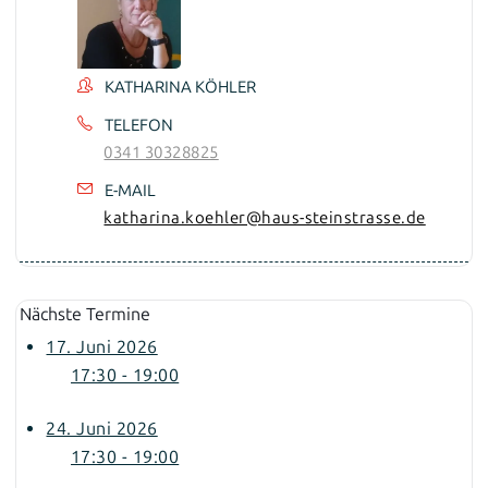
KATHARINA KÖHLER
TELEFON
0341 30328825
E-MAIL
katharina.koehler@haus-steinstrasse.de
Nächste Termine
17. Juni 2026
17:30 - 19:00
24. Juni 2026
17:30 - 19:00