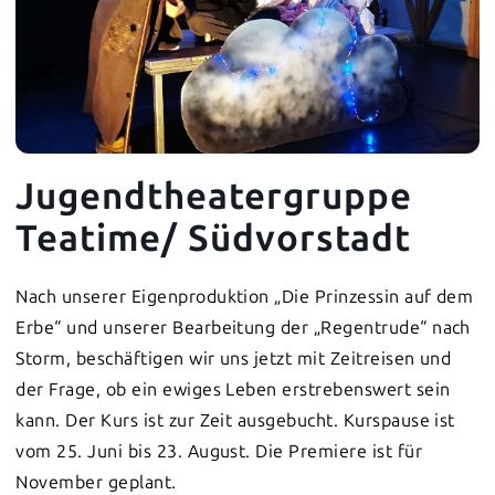
Jugendtheatergruppe
Teatime/ Südvorstadt
Nach unserer Eigenproduktion „Die Prinzessin auf dem
Erbe“ und unserer Bearbeitung der „Regentrude“ nach
Storm, beschäftigen wir uns jetzt mit Zeitreisen und
der Frage, ob ein ewiges Leben erstrebenswert sein
kann. Der Kurs ist zur Zeit ausgebucht. Kurspause ist
vom 25. Juni bis 23. August. Die Premiere ist für
November geplant.