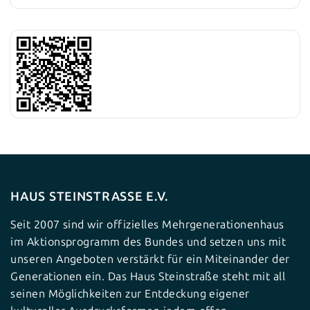
HAUS STEINSTRASSE E.V.
Seit 2007 sind wir offizielles Mehrgenerationenhaus
im Aktionsprogramm des Bundes und setzen uns mit
unseren Angeboten verstärkt für ein Miteinander der
Generationen ein. Das Haus Steinstraße steht mit all
seinen Möglichkeiten zur Entdeckung eigener