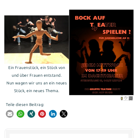
Ein Frauenstück, ein Stück von
und über Frauen entstand.
Nun wagen wir uns an ein neues
Stück, ein neues Thema.
Teile diesen Beitrag: