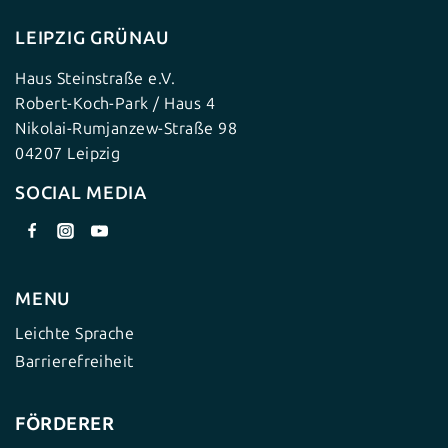
LEIPZIG GRÜNAU
Haus Steinstraße e.V.
Robert-Koch-Park / Haus 4
Nikolai-Rumjanzew-Straße 98
04207 Leipzig
SOCIAL MEDIA
MENU
Leichte Sprache
Barrierefreiheit
FÖRDERER