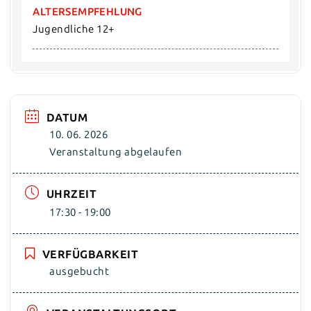
ALTERSEMPFEHLUNG
Jugendliche 12+
DATUM
10. 06. 2026
Veranstaltung abgelaufen
UHRZEIT
17:30 - 19:00
VERFÜGBARKEIT
ausgebucht