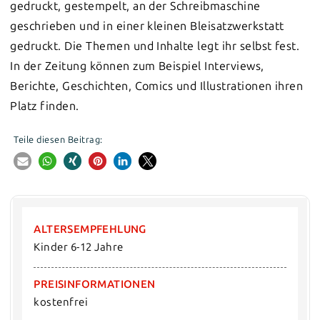
gedruckt, gestempelt, an der Schreibmaschine
geschrieben und in einer kleinen Bleisatzwerkstatt
gedruckt. Die Themen und Inhalte legt ihr selbst fest.
In der Zeitung können zum Beispiel Interviews,
Berichte, Geschichten, Comics und Illustrationen ihren
Platz finden.
Teile diesen Beitrag:
ALTERSEMPFEHLUNG
Kinder 6-12 Jahre
PREISINFORMATIONEN
kostenfrei