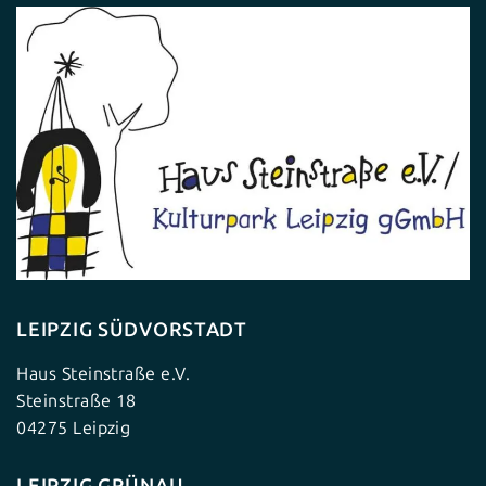
LEIPZIG SÜDVORSTADT
Haus Steinstraße e.V.
Steinstraße 18
04275 Leipzig
LEIPZIG GRÜNAU