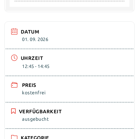
DATUM
01. 09. 2026
UHRZEIT
12:45 - 14:45
PREIS
kostenfrei
VERFÜGBARKEIT
ausgebucht
KATEGORIE