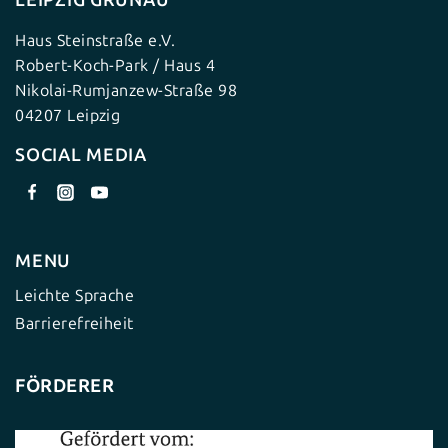
Haus Steinstraße e.V.
Robert-Koch-Park / Haus 4
Nikolai-Rumjanzew-Straße 98
04207 Leipzig
SOCIAL MEDIA
MENU
Leichte Sprache
Barrierefreiheit
FÖRDERER