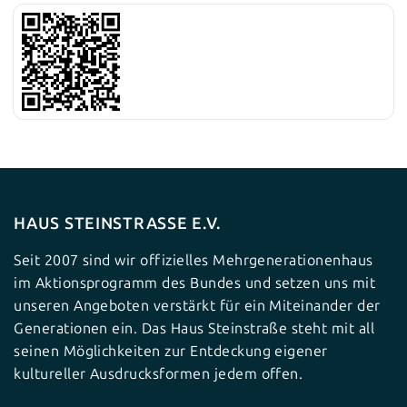
HAUS STEINSTRASSE E.V.
Seit 2007 sind wir offizielles Mehrgenerationenhaus
im Aktionsprogramm des Bundes und setzen uns mit
unseren Angeboten verstärkt für ein Miteinander der
Generationen ein. Das Haus Steinstraße steht mit all
seinen Möglichkeiten zur Entdeckung eigener
kultureller Ausdrucksformen jedem offen.