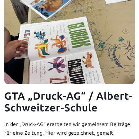
GTA „Druck-AG“ / Albert-
Schweitzer-Schule
In der „Druck-AG“ erarbeiten wir gemeinsam Beiträge
für eine Zeitung. Hier wird gezeichnet, gemalt,