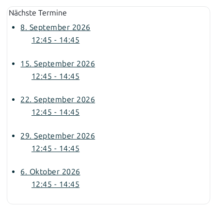
Nächste Termine
8. September 2026
12:45 - 14:45
15. September 2026
12:45 - 14:45
22. September 2026
12:45 - 14:45
29. September 2026
12:45 - 14:45
6. Oktober 2026
12:45 - 14:45