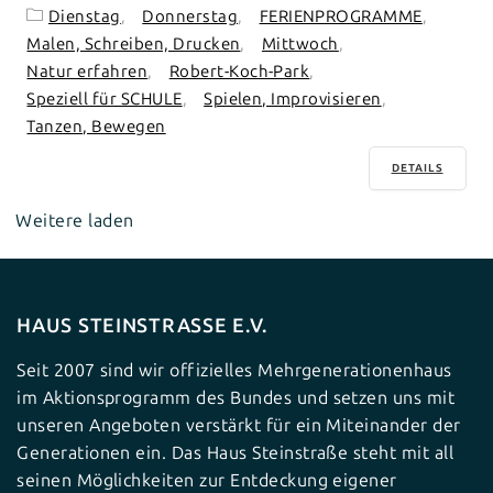
Dienstag
Donnerstag
FERIENPROGRAMME
Malen, Schreiben, Drucken
Mittwoch
Natur erfahren
Robert-Koch-Park
Speziell für SCHULE
Spielen, Improvisieren
Tanzen, Bewegen
DETAILS
Weitere laden
HAUS STEINSTRASSE E.V.
Seit 2007 sind wir offizielles Mehrgenerationenhaus
im Aktionsprogramm des Bundes und setzen uns mit
unseren Angeboten verstärkt für ein Miteinander der
Generationen ein. Das Haus Steinstraße steht mit all
seinen Möglichkeiten zur Entdeckung eigener