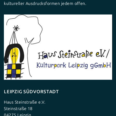
kultureller Ausdrucksformen jedem offen.
LEIPZIG SÜDVORSTADT
Haus Steinstraße e.V.
Steinstraße 18
04275 Leipzig