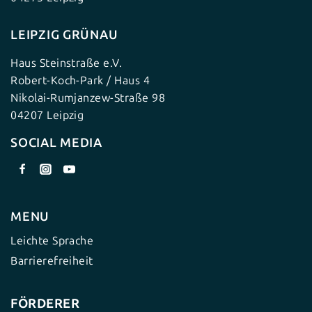
LEIPZIG GRÜNAU
Haus Steinstraße e.V.
Robert-Koch-Park / Haus 4
Nikolai-Rumjanzew-Straße 98
04207 Leipzig
SOCIAL MEDIA
MENU
Leichte Sprache
Barrierefreiheit
FÖRDERER