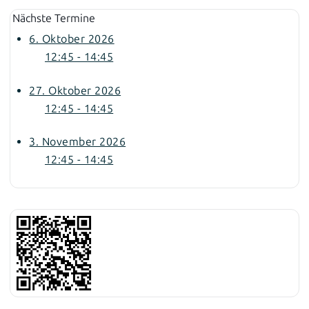
Nächste Termine
6. Oktober 2026
12:45 - 14:45
27. Oktober 2026
12:45 - 14:45
3. November 2026
12:45 - 14:45