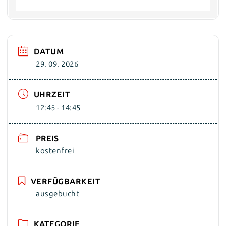
DATUM
29. 09. 2026
UHRZEIT
12:45 - 14:45
PREIS
kostenfrei
VERFÜGBARKEIT
ausgebucht
KATEGORIE