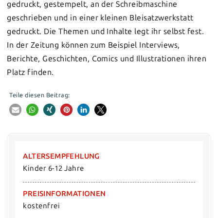
gedruckt, gestempelt, an der Schreibmaschine
geschrieben und in einer kleinen Bleisatzwerkstatt
gedruckt. Die Themen und Inhalte legt ihr selbst fest.
In der Zeitung können zum Beispiel Interviews,
Berichte, Geschichten, Comics und Illustrationen ihren
Platz finden.
Teile diesen Beitrag:
ALTERSEMPFEHLUNG
Kinder 6-12 Jahre
PREISINFORMATIONEN
kostenfrei