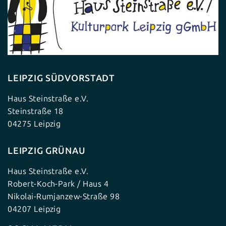
LEIPZIG SÜDVORSTADT
Haus Steinstraße e.V.
Steinstraße 18
04275 Leipzig
LEIPZIG GRÜNAU
Haus Steinstraße e.V.
Robert-Koch-Park / Haus 4
Nikolai-Rumjanzew-Straße 98
04207 Leipzig