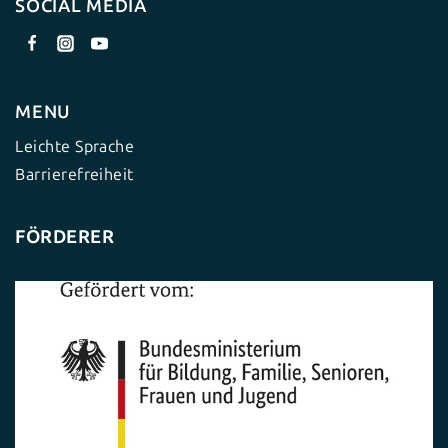
SOCIAL MEDIA
MENU
Leichte Sprache
Barrierefreiheit
FÖRDERER