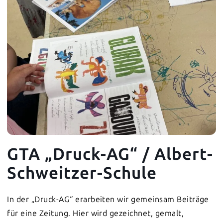
GTA „Druck-AG“ / Albert-
Schweitzer-Schule
In der „Druck-AG“ erarbeiten wir gemeinsam Beiträge
für eine Zeitung. Hier wird gezeichnet, gemalt,