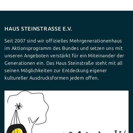
HAUS STEINSTRASSE E.V.
Seit 2007 sind wir offizielles Mehrgenerationenhaus
im Aktionsprogramm des Bundes und setzen uns mit
unseren Angeboten verstärkt für ein Miteinander der
Generationen ein. Das Haus Steinstraße steht mit all
seinen Möglichkeiten zur Entdeckung eigener
kultureller Ausdrucksformen jedem offen.