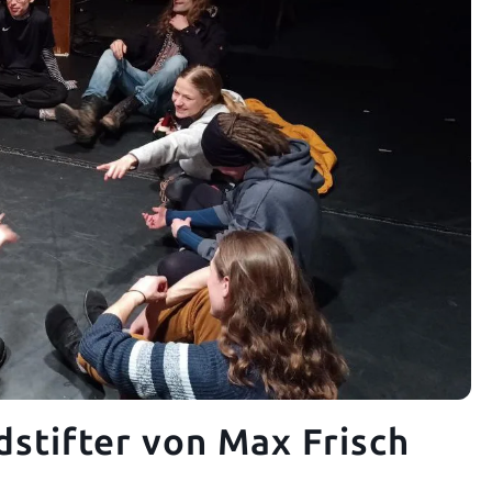
stifter von Max Frisch