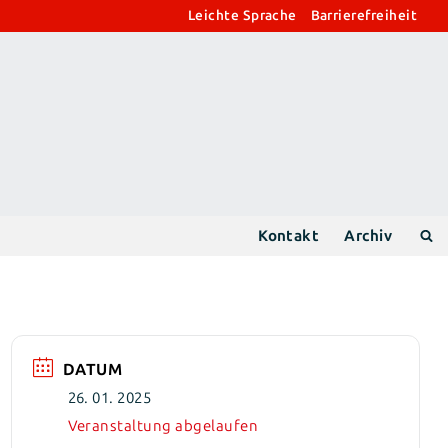
Leichte Sprache
Barrierefreiheit
Kontakt
Archiv
DATUM
26. 01. 2025
Veranstaltung abgelaufen