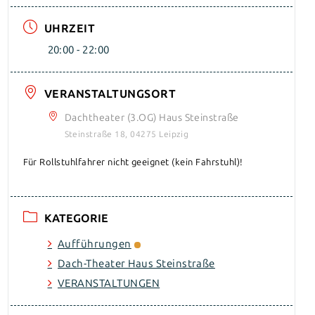
UHRZEIT
20:00 - 22:00
VERANSTALTUNGSORT
Dachtheater (3.OG) Haus Steinstraße
Steinstraße 18, 04275 Leipzig
Für Rollstuhlfahrer nicht geeignet (kein Fahrstuhl)!
KATEGORIE
Aufführungen
Dach-Theater Haus Steinstraße
VERANSTALTUNGEN