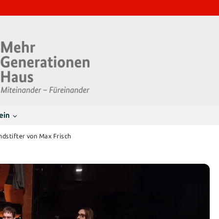
ein
dstifter von Max Frisch