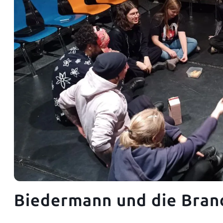
Biedermann und die Brand