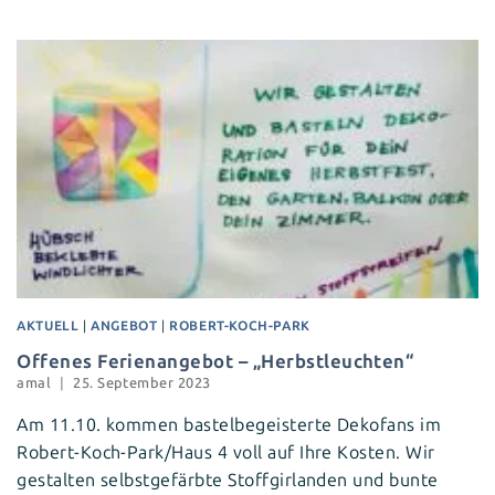
AKTUELL
|
ANGEBOT
|
ROBERT-KOCH-PARK
Offenes Ferienangebot – „Herbstleuchten“
amal
25. September 2023
Am 11.10. kommen bastelbegeisterte Dekofans im
Robert-Koch-Park/Haus 4 voll auf Ihre Kosten. Wir
gestalten selbstgefärbte Stoffgirlanden und bunte