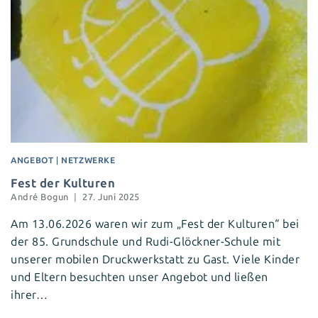
ANGEBOT
|
NETZWERKE
Fest der Kulturen
André Bogun
27. Juni 2025
Am 13.06.2026 waren wir zum „Fest der Kulturen“ bei
der 85. Grundschule und Rudi-Glöckner-Schule mit
unserer mobilen Druckwerkstatt zu Gast. Viele Kinder
und Eltern besuchten unser Angebot und ließen
ihrer…