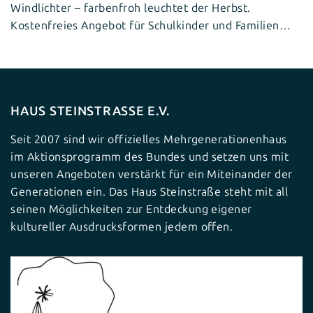
Windlichter – farbenfroh leuchtet der Herbst.
Kostenfreies Angebot für Schulkinder und Familien…
HAUS STEINSTRASSE E.V.
Seit 2007 sind wir offizielles Mehrgenerationenhaus
im Aktionsprogramm des Bundes und setzen uns mit
unseren Angeboten verstärkt für ein Miteinander der
Generationen ein. Das Haus Steinstraße steht mit all
seinen Möglichkeiten zur Entdeckung eigener
kultureller Ausdrucksformen jedem offen.