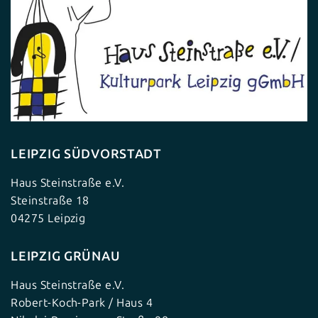
LEIPZIG SÜDVORSTADT
Haus Steinstraße e.V.
Steinstraße 18
04275 Leipzig
LEIPZIG GRÜNAU
Haus Steinstraße e.V.
Robert-Koch-Park / Haus 4