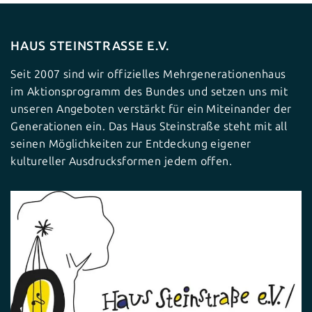
HAUS STEINSTRASSE E.V.
Seit 2007 sind wir offizielles Mehrgenerationenhaus
im Aktionsprogramm des Bundes und setzen uns mit
unseren Angeboten verstärkt für ein Miteinander der
Generationen ein. Das Haus Steinstraße steht mit all
seinen Möglichkeiten zur Entdeckung eigener
kultureller Ausdrucksformen jedem offen.