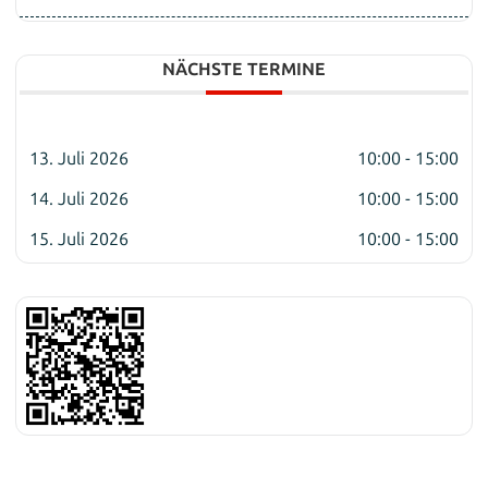
NÄCHSTE TERMINE
13. Juli 2026
10:00 - 15:00
14. Juli 2026
10:00 - 15:00
15. Juli 2026
10:00 - 15:00