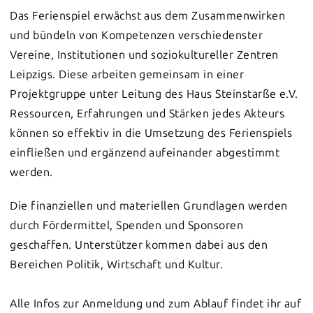
Das Ferienspiel erwächst aus dem Zusammenwirken
und bündeln von Kompetenzen verschiedenster
Vereine, Institutionen und soziokultureller Zentren
Leipzigs. Diese arbeiten gemeinsam in einer
Projektgruppe unter Leitung des Haus Steinstarße e.V.
Ressourcen, Erfahrungen und Stärken jedes Akteurs
können so effektiv in die Umsetzung des Ferienspiels
einfließen und ergänzend aufeinander abgestimmt
werden.
Die finanziellen und materiellen Grundlagen werden
durch Fördermittel, Spenden und Sponsoren
geschaffen. Unterstützer kommen dabei aus den
Bereichen Politik, Wirtschaft und Kultur.
Alle Infos zur Anmeldung und zum Ablauf findet ihr auf