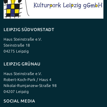
LEIPZIG SÜDVORSTADT
Haus Steinstraße e.V.
Steinstraße 18
04275 Leipzig
LEIPZIG GRÜNAU
Haus Steinstraße e.V.
Robert-Koch-Park / Haus 4
Nikolai-Rumjanzew-Straße 98
04207 Leipzig
SOCIAL MEDIA