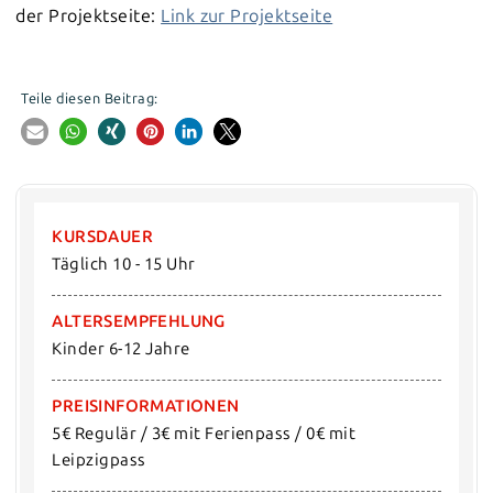
der Projektseite:
Link zur Projektseite
Teile diesen Beitrag:
KURSDAUER
Täglich 10 - 15 Uhr
ALTERSEMPFEHLUNG
Kinder 6-12 Jahre
PREISINFORMATIONEN
5€ Regulär / 3€ mit Ferienpass / 0€ mit 
Leipzigpass