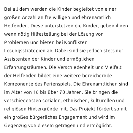
Bei all dem werden die Kinder begleitet von einer
großen Anzahl an freiwilligen und ehrenamtlich
Helfenden. Diese unterstützen die Kinder, geben ihnen
wenn nötig Hilfestellung bei der Lösung von
Problemen und bieten bei Konflikten
Lösungsstrategien an. Dabei sind sie jedoch stets nur
Assistenten der Kinder und ermöglichen
Erfahrungsräumen. Die Verschiedenheit und Vielfalt
der Helfenden bildet eine weitere bereichernde
Komponente des Ferienspiels. Die Ehrenamtlichen sind
im Alter von 16 bis über 70 Jahren. Sie bringen die
verschiedensten sozialen, ethnischen, kulturellen und
religiösen Hintergründe mit. Das Projekt fördert somit
ein großes bürgerliches Engagement und wird im
Gegenzug von diesem getragen und ermöglicht.