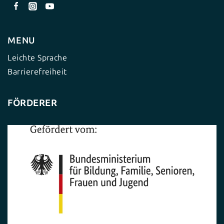
MENU
Leichte Sprache
Barrierefreiheit
FÖRDERER