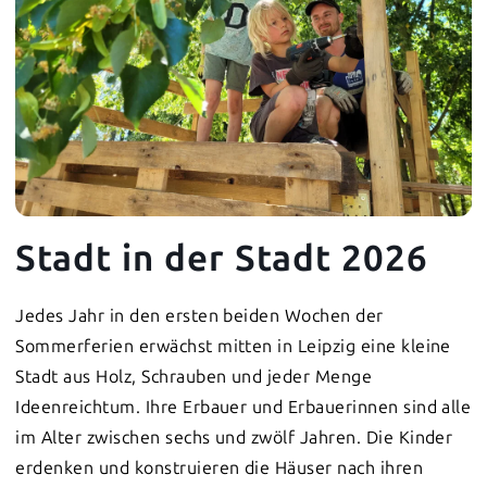
Stadt in der Stadt 2026
Jedes Jahr in den ersten beiden Wochen der
Sommerferien erwächst mitten in Leipzig eine kleine
Stadt aus Holz, Schrauben und jeder Menge
Ideenreichtum. Ihre Erbauer und Erbauerinnen sind alle
im Alter zwischen sechs und zwölf Jahren. Die Kinder
erdenken und konstruieren die Häuser nach ihren