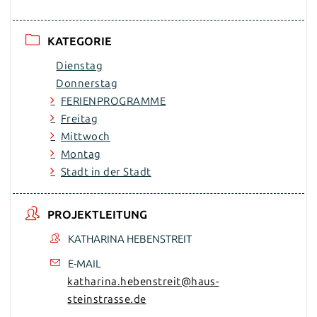
KATEGORIE
Dienstag
Donnerstag
FERIENPROGRAMME
Freitag
Mittwoch
Montag
Stadt in der Stadt
PROJEKTLEITUNG
KATHARINA HEBENSTREIT
E-MAIL
katharina.hebenstreit@haus-
steinstrasse.de