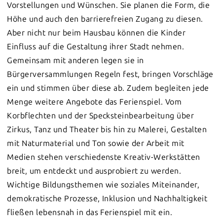
Vorstellungen und Wünschen. Sie planen die Form, die
Höhe und auch den barrierefreien Zugang zu diesen.
Aber nicht nur beim Hausbau können die Kinder
Einfluss auf die Gestaltung ihrer Stadt nehmen.
Gemeinsam mit anderen legen sie in
Bürgerversammlungen Regeln fest, bringen Vorschläge
ein und stimmen über diese ab. Zudem begleiten jede
Menge weitere Angebote das Ferienspiel. Vom
Korbflechten und der Specksteinbearbeitung über
Zirkus, Tanz und Theater bis hin zu Malerei, Gestalten
mit Naturmaterial und Ton sowie der Arbeit mit
Medien stehen verschiedenste Kreativ-Werkstätten
breit, um entdeckt und ausprobiert zu werden.
Wichtige Bildungsthemen wie soziales Miteinander,
demokratische Prozesse, Inklusion und Nachhaltigkeit
fließen lebensnah in das Ferienspiel mit ein.