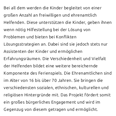
Bei all dem werden die Kinder begleitet von einer
großen Anzahl an freiwilligen und ehrenamtlich
Helfenden. Diese unterstützen die Kinder, geben ihnen
wenn nötig Hilfestellung bei der Lösung von
Problemen und bieten bei Konflikten
Lösungsstrategien an. Dabei sind sie jedoch stets nur
Assistenten der Kinder und ermöglichen
Erfahrungsräumen. Die Verschiedenheit und Vielfalt
der Helfenden bildet eine weitere bereichernde
Komponente des Ferienspiels. Die Ehrenamtlichen sind
im Alter von 16 bis über 70 Jahren. Sie bringen die
verschiedensten sozialen, ethnischen, kulturellen und
religiösen Hintergründe mit. Das Projekt fördert somit
ein großes bürgerliches Engagement und wird im
Gegenzug von diesem getragen und ermöglicht.