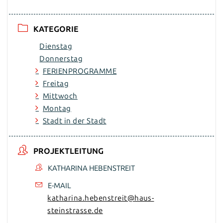
KATEGORIE
Dienstag
Donnerstag
FERIENPROGRAMME
Freitag
Mittwoch
Montag
Stadt in der Stadt
PROJEKTLEITUNG
KATHARINA HEBENSTREIT
E-MAIL
katharina.hebenstreit@haus-
steinstrasse.de