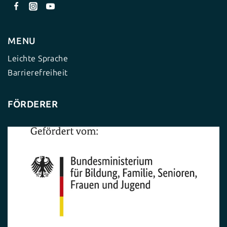
MENU
Leichte Sprache
Barrierefreiheit
FÖRDERER