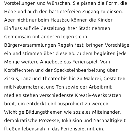
Vorstellungen und Wünschen. Sie planen die Form, die
Höhe und auch den barrierefreien Zugang zu diesen.
Aber nicht nur beim Hausbau können die Kinder
Einfluss auf die Gestaltung ihrer Stadt nehmen.
Gemeinsam mit anderen legen sie in
Bürgerversammlungen Regeln fest, bringen Vorschläge
ein und stimmen über diese ab. Zudem begleiten jede
Menge weitere Angebote das Ferienspiel. Vom
Korbflechten und der Specksteinbearbeitung über
Zirkus, Tanz und Theater bis hin zu Malerei, Gestalten
mit Naturmaterial und Ton sowie der Arbeit mit
Medien stehen verschiedenste Kreativ-Werkstätten
breit, um entdeckt und ausprobiert zu werden.
Wichtige Bildungsthemen wie soziales Miteinander,
demokratische Prozesse, Inklusion und Nachhaltigkeit
fließen lebensnah in das Ferienspiel mit ein.