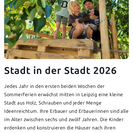
Stadt in der Stadt 2026
Jedes Jahr in den ersten beiden Wochen der
Sommerferien erwächst mitten in Leipzig eine kleine
Stadt aus Holz, Schrauben und jeder Menge
Ideenreichtum. Ihre Erbauer und Erbauerinnen sind alle
im Alter zwischen sechs und zwölf Jahren. Die Kinder
erdenken und konstruieren die Häuser nach ihren