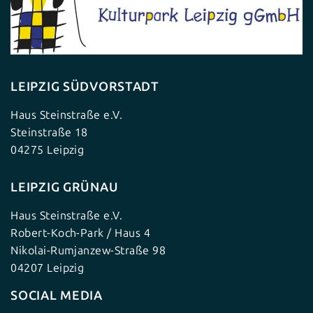
LEIPZIG SÜDVORSTADT
Haus Steinstraße e.V.
Steinstraße 18
04275 Leipzig
LEIPZIG GRÜNAU
Haus Steinstraße e.V.
Robert-Koch-Park / Haus 4
Nikolai-Rumjanzew-Straße 98
04207 Leipzig
SOCIAL MEDIA