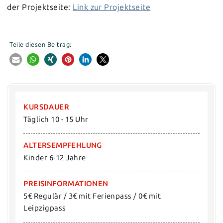
der Projektseite:
Link zur Projektseite
Teile diesen Beitrag:
KURSDAUER
Täglich 10 - 15 Uhr
ALTERSEMPFEHLUNG
Kinder 6-12 Jahre
PREISINFORMATIONEN
5€ Regulär / 3€ mit Ferienpass / 0€ mit 
Leipzigpass