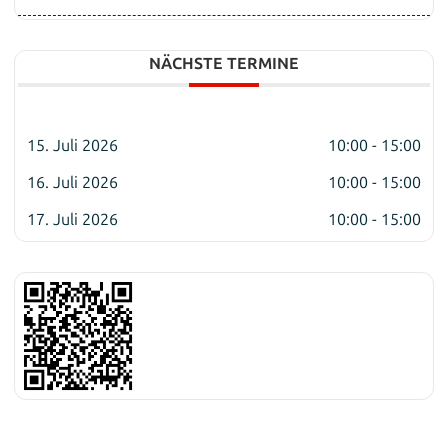
NÄCHSTE TERMINE
15. Juli 2026
10:00 - 15:00
16. Juli 2026
10:00 - 15:00
17. Juli 2026
10:00 - 15:00