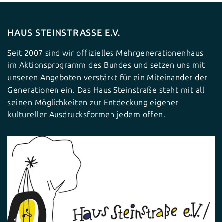
HAUS STEINSTRASSE E.V.
Seit 2007 sind wir offizielles Mehrgenerationenhaus
im Aktionsprogramm des Bundes und setzen uns mit
unseren Angeboten verstärkt für ein Miteinander der
Generationen ein. Das Haus Steinstraße steht mit all
seinen Möglichkeiten zur Entdeckung eigener
kultureller Ausdrucksformen jedem offen.