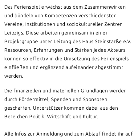
Das Ferienspiel erwächst aus dem Zusammenwirken
und bündeln von Kompetenzen verschiedenster
Vereine, Institutionen und soziokultureller Zentren
Leipzigs. Diese arbeiten gemeinsam in einer
Projektgruppe unter Leitung des Haus Steinstarße e.V.
Ressourcen, Erfahrungen und Stärken jedes Akteurs
können so effektiv in die Umsetzung des Ferienspiels
einfließen und ergänzend aufeinander abgestimmt
werden.
Die finanziellen und materiellen Grundlagen werden
durch Fördermittel, Spenden und Sponsoren
geschaffen. Unterstützer kommen dabei aus den
Bereichen Politik, Wirtschaft und Kultur.
Alle Infos zur Anmeldung und zum Ablauf findet ihr auf