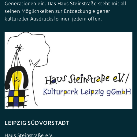
Generationen ein. Das Haus Steinstraße steht mit all
seinen Möglichkeiten zur Entdeckung eigener
kultureller Ausdrucksformen jedem offen.
LEIPZIG SÜDVORSTADT
Haus Steinstraße e.V.