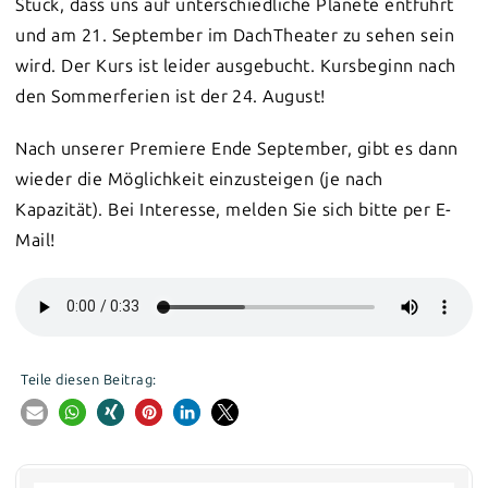
Stück, dass uns auf unterschiedliche Planete entführt
und am 21. September im DachTheater zu sehen sein
wird. Der Kurs ist leider ausgebucht. Kursbeginn nach
den Sommerferien ist der 24. August!
Nach unserer Premiere Ende September, gibt es dann
wieder die Möglichkeit einzusteigen (je nach
Kapazität). Bei Interesse, melden Sie sich bitte per E-
Mail!
Teile diesen Beitrag: