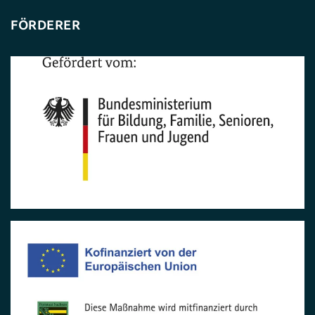
FÖRDERER