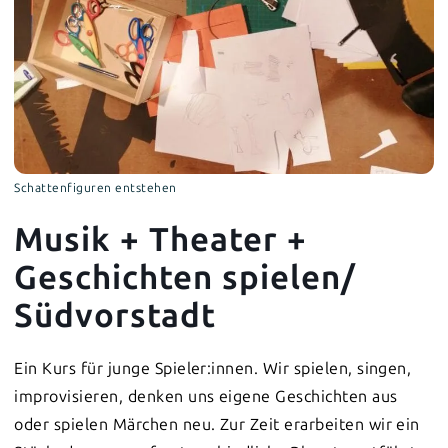
Schattenfiguren entstehen
Musik + Theater +
Geschichten spielen/
Südvorstadt
Ein Kurs für junge Spieler:innen. Wir spielen, singen,
improvisieren, denken uns eigene Geschichten aus
oder spielen Märchen neu. Zur Zeit erarbeiten wir ein