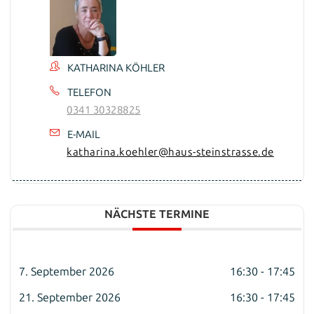
KATHARINA KÖHLER
TELEFON
0341 30328825
E-MAIL
katharina.koehler@haus-steinstrasse.de
NÄCHSTE TERMINE
7. September 2026
16:30 - 17:45
21. September 2026
16:30 - 17:45