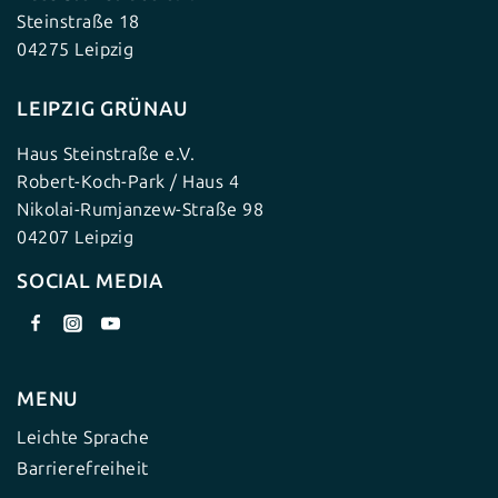
Steinstraße 18
04275 Leipzig
LEIPZIG GRÜNAU
Haus Steinstraße e.V.
Robert-Koch-Park / Haus 4
Nikolai-Rumjanzew-Straße 98
04207 Leipzig
SOCIAL MEDIA
MENU
Leichte Sprache
Barrierefreiheit