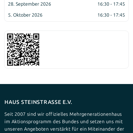
28. September 2026
16:30 - 17:45
5. Oktober 2026
16:30 - 17:45
HAUS STEINSTRASSE E.V.
Seit 2007 sind wir offizielles Mehrgenerationenhaus
im Aktionsprogramm des Bundes und setzen uns mit
unseren Angeboten verstärkt für ein Miteinander der