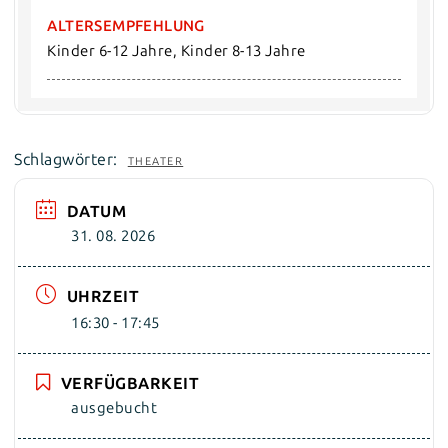
ALTERSEMPFEHLUNG
Kinder 6-12 Jahre, Kinder 8-13 Jahre
Schlagwörter:
THEATER
DATUM
31. 08. 2026
UHRZEIT
16:30 - 17:45
VERFÜGBARKEIT
ausgebucht