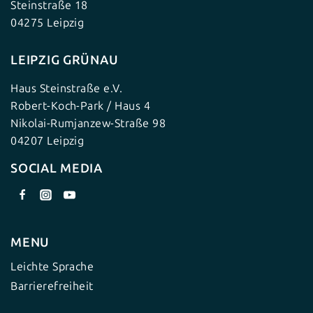
Steinstraße 18
04275 Leipzig
LEIPZIG GRÜNAU
Haus Steinstraße e.V.
Robert-Koch-Park / Haus 4
Nikolai-Rumjanzew-Straße 98
04207 Leipzig
SOCIAL MEDIA
MENU
Leichte Sprache
Barrierefreiheit