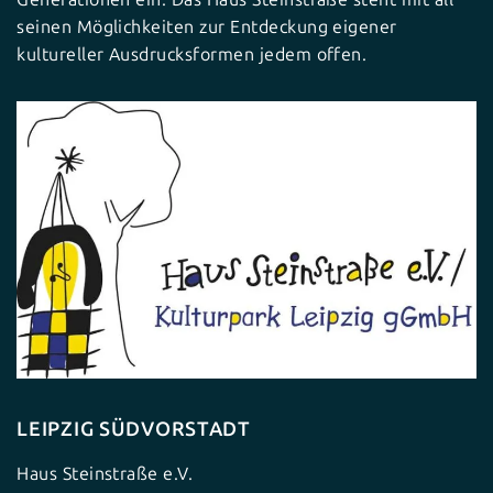
seinen Möglichkeiten zur Entdeckung eigener
kultureller Ausdrucksformen jedem offen.
LEIPZIG SÜDVORSTADT
Haus Steinstraße e.V.