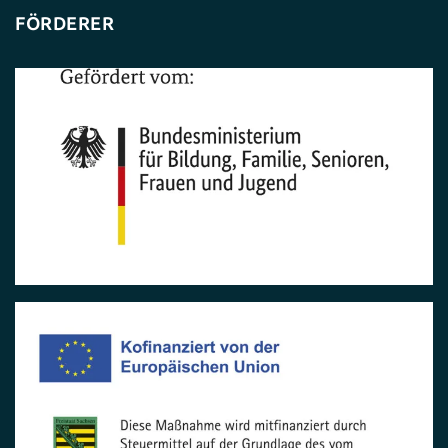
FÖRDERER