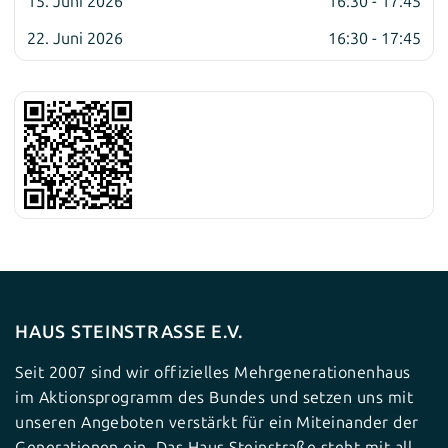
15. Juni 2026
16:30 - 17:45
22. Juni 2026
16:30 - 17:45
HAUS STEINSTRASSE E.V.
Seit 2007 sind wir offizielles Mehrgenerationenhaus
im Aktionsprogramm des Bundes und setzen uns mit
unseren Angeboten verstärkt für ein Miteinander der
Generationen ein. Das Haus Steinstraße steht mit all