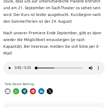
Stück, dass uns auf unterschiedliche Planete entführt
und am 21. September im DachTheater zu sehen sein
wird. Der Kurs ist leider ausgebucht. Kursbeginn nach
den Sommerferien ist der 24. August!
Nach unserer Premiere Ende September, gibt es dann
wieder die Möglichkeit einzusteigen (je nach
Kapazität). Bei Interesse, melden Sie sich bitte per E-
Mail!
Teile diesen Beitrag: