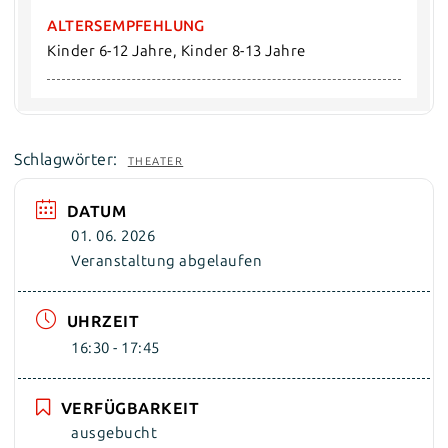
ALTERSEMPFEHLUNG
Kinder 6-12 Jahre, Kinder 8-13 Jahre
Schlagwörter:
THEATER
DATUM
01. 06. 2026
Veranstaltung abgelaufen
UHRZEIT
16:30 - 17:45
VERFÜGBARKEIT
ausgebucht