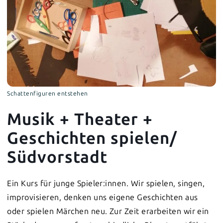
Schattenfiguren entstehen
Musik + Theater +
Geschichten spielen/
Südvorstadt
Ein Kurs für junge Spieler:innen. Wir spielen, singen,
improvisieren, denken uns eigene Geschichten aus
oder spielen Märchen neu. Zur Zeit erarbeiten wir ein