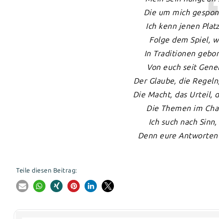
Die um mich gespon
Ich kenn jenen Plat
Folge dem Spiel, w
In Traditionen gebo
Von euch seit Gene
Der Glaube, die Regeln
Die Macht, das Urteil, 
Die Themen im Cha
Ich such nach Sinn,
Denn eure Antworten –
Teile diesen Beitrag: