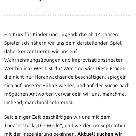
Ein Kurs für Kinder und Jugendliche ab 14 Jahren.
Spielerisch nähern wir uns dem darstellenden Spiel,
dabei konzentrieren wir uns auf
Wahrnehmungsübungen und Improvisationstheater.
Wer bin ich? Wer bist du? Wer sind wir? Diese Fragen,
die nicht nur Heranwachsende beschäftigen, spiegeln
sich auf unserer Bühne wieder, und auf der Suche nach
möglichen Antworten verwandeln wir uns, manchmal
lachend, manchmal sehr ernst.
Seit einiger Zeit beschäftigen wir uns mit dem
Theaterstück „Die Welle“, und werden im September
mit der Inszenierung beginnen.
Aktuell suchen wir