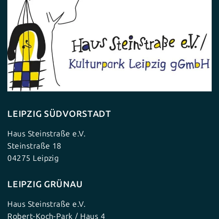
LEIPZIG SÜDVORSTADT
Haus Steinstraße e.V.
Steinstraße 18
04275 Leipzig
LEIPZIG GRÜNAU
Haus Steinstraße e.V.
Robert-Koch-Park / Haus 4