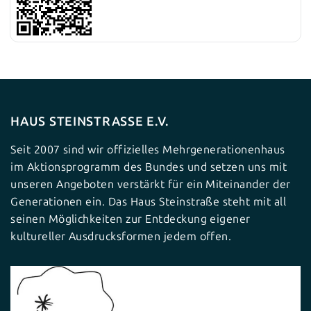
HAUS STEINSTRASSE E.V.
Seit 2007 sind wir offizielles Mehrgenerationenhaus
im Aktionsprogramm des Bundes und setzen uns mit
unseren Angeboten verstärkt für ein Miteinander der
Generationen ein. Das Haus Steinstraße steht mit all
seinen Möglichkeiten zur Entdeckung eigener
kultureller Ausdrucksformen jedem offen.