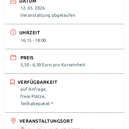
DATUM
12. 05. 2026
Veranstaltung abgelaufen
UHRZEIT
16:15 - 18:00
PREIS
5,50 - 6,50 Euro pro Kurseinheit
VERFÜGBARKEIT
auf Anfrage,
freie Plätze,
Teilhabepaket *
VERANSTALTUNGSORT