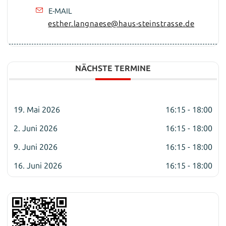
E-MAIL
esther.langnaese@haus-steinstrasse.de
NÄCHSTE TERMINE
19. Mai 2026
16:15 - 18:00
2. Juni 2026
16:15 - 18:00
9. Juni 2026
16:15 - 18:00
16. Juni 2026
16:15 - 18:00