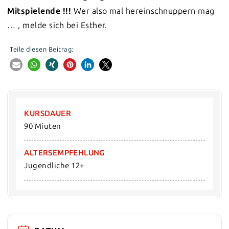
Mitspielende !!!
Wer also mal hereinschnuppern mag
… , melde sich bei Esther.
Teile diesen Beitrag:
KURSDAUER
90 Miuten
ALTERSEMPFEHLUNG
Jugendliche 12+