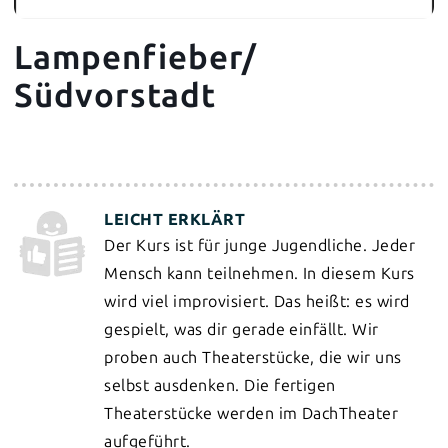
Lampenfieber/
Südvorstadt
Der Kurs ist für junge Jugendliche. Jeder
Mensch kann teilnehmen. In diesem Kurs
wird viel improvisiert. Das heißt: es wird
gespielt, was dir gerade einfällt. Wir
proben auch Theaterstücke, die wir uns
selbst ausdenken. Die fertigen
Theaterstücke werden im DachTheater
aufgeführt.