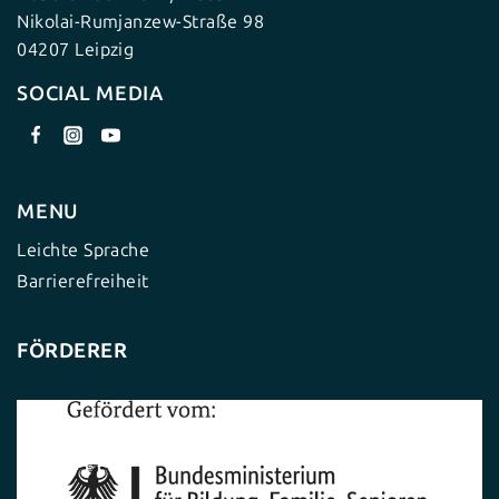
Nikolai-Rumjanzew-Straße 98
04207 Leipzig
SOCIAL MEDIA
MENU
Leichte Sprache
Barrierefreiheit
FÖRDERER