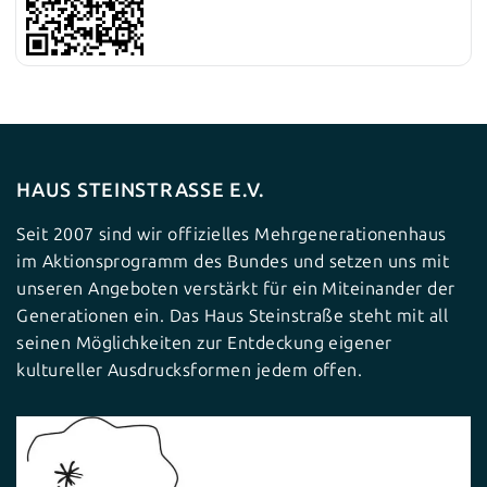
HAUS STEINSTRASSE E.V.
Seit 2007 sind wir offizielles Mehrgenerationenhaus
im Aktionsprogramm des Bundes und setzen uns mit
unseren Angeboten verstärkt für ein Miteinander der
Generationen ein. Das Haus Steinstraße steht mit all
seinen Möglichkeiten zur Entdeckung eigener
kultureller Ausdrucksformen jedem offen.