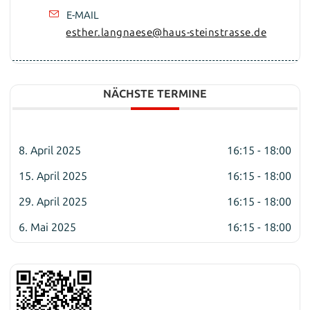
E-MAIL
esther.langnaese@haus-steinstrasse.de
NÄCHSTE TERMINE
8. April 2025
16:15 - 18:00
15. April 2025
16:15 - 18:00
29. April 2025
16:15 - 18:00
6. Mai 2025
16:15 - 18:00