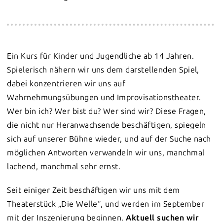
Ein Kurs für Kinder und Jugendliche ab 14 Jahren.
Spielerisch nähern wir uns dem darstellenden Spiel,
dabei konzentrieren wir uns auf
Wahrnehmungsübungen und Improvisationstheater.
Wer bin ich? Wer bist du? Wer sind wir? Diese Fragen,
die nicht nur Heranwachsende beschäftigen, spiegeln
sich auf unserer Bühne wieder, und auf der Suche nach
möglichen Antworten verwandeln wir uns, manchmal
lachend, manchmal sehr ernst.
Seit einiger Zeit beschäftigen wir uns mit dem
Theaterstück „Die Welle“, und werden im September
mit der Inszenierung beginnen.
Aktuell suchen wir