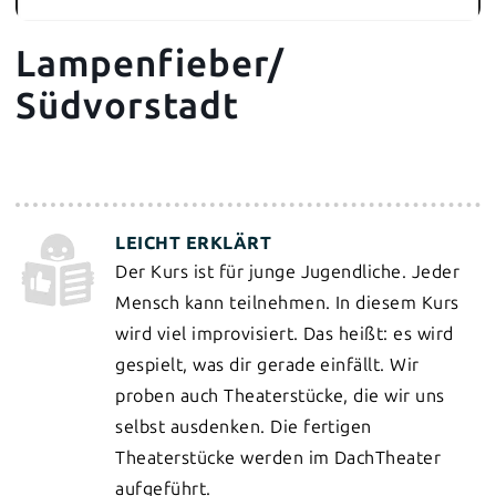
Lampenfieber/
Südvorstadt
Der Kurs ist für junge Jugendliche. Jeder
Mensch kann teilnehmen. In diesem Kurs
wird viel improvisiert. Das heißt: es wird
gespielt, was dir gerade einfällt. Wir
proben auch Theaterstücke, die wir uns
selbst ausdenken. Die fertigen
Theaterstücke werden im DachTheater
aufgeführt.