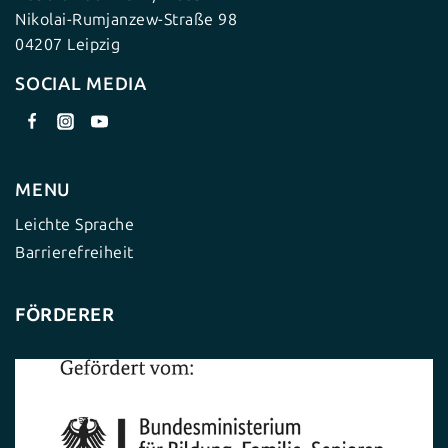
Nikolai-Rumjanzew-Straße 98
04207 Leipzig
SOCIAL MEDIA
MENU
Leichte Sprache
Barrierefreiheit
FÖRDERER