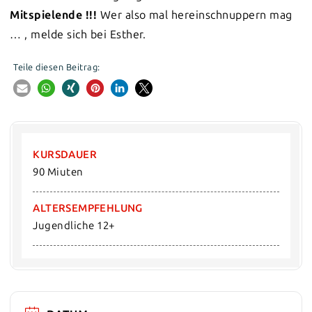
Mitspielende !!!
Wer also mal hereinschnuppern mag
… , melde sich bei Esther.
Teile diesen Beitrag:
KURSDAUER
90 Miuten
ALTERSEMPFEHLUNG
Jugendliche 12+