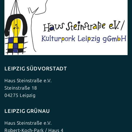
LEIPZIG SÜDVORSTADT
Haus Steinstraße e.V.
Steinstraße 18
04275 Leipzig
LEIPZIG GRÜNAU
Haus Steinstraße e.V.
Robert-Koch-Park / Haus 4