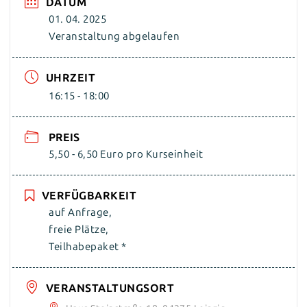
DATUM
01. 04. 2025
Veranstaltung abgelaufen
UHRZEIT
16:15 - 18:00
PREIS
5,50 - 6,50 Euro pro Kurseinheit
VERFÜGBARKEIT
auf Anfrage,
freie Plätze,
Teilhabepaket *
VERANSTALTUNGSORT