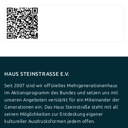
HAUS STEINSTRASSE E.V.
Seit 2007 sind wir offizielles Mehrgenerationenhaus
im Aktionsprogramm des Bundes und setzen uns mit
unseren Angeboten verstärkt für ein Miteinander der
Generationen ein. Das Haus Steinstraße steht mit all
seinen Möglichkeiten zur Entdeckung eigener
kultureller Ausdrucksformen jedem offen.