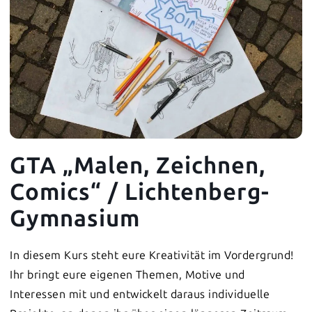
GTA „Malen, Zeichnen,
Comics“ / Lichtenberg-
Gymnasium
In diesem Kurs steht eure Kreativität im Vordergrund!
Ihr bringt eure eigenen Themen, Motive und
Interessen mit und entwickelt daraus individuelle