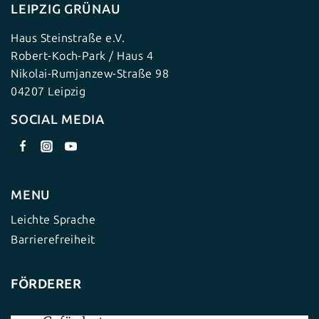
LEIPZIG GRÜNAU
Haus Steinstraße e.V.
Robert-Koch-Park / Haus 4
Nikolai-Rumjanzew-Straße 98
04207 Leipzig
SOCIAL MEDIA
MENU
Leichte Sprache
Barrierefreiheit
FÖRDERER