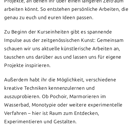
Projekte, an denen ihr über einen längeren Zeitraum
arbeiten könnt. So entstehen persönliche Arbeiten, die
genau zu euch und euren Ideen passen.
Zu Beginn der Kurseinheiten gibt es spannende
Impulse aus der zeitgenössischen Kunst: Gemeinsam
schauen wir uns aktuelle künstlerische Arbeiten an,
tauschen uns darüber aus und lassen uns für eigene
Projekte inspirieren.
Außerdem habt ihr die Möglichkeit, verschiedene
kreative Techniken kennenzulernen und
auszuprobieren. Ob Pochoir, Marmorieren im
Wasserbad, Monotypie oder weitere experimentelle
Verfahren – hier ist Raum zum Entdecken,
Experimentieren und Gestalten.