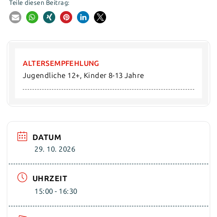
Teile diesen Beitrag:
ALTERSEMPFEHLUNG
Jugendliche 12+, Kinder 8-13 Jahre
DATUM
29. 10. 2026
UHRZEIT
15:00 - 16:30