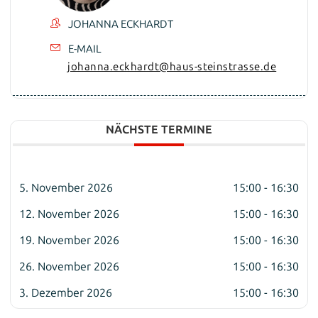
JOHANNA ECKHARDT
E-MAIL
johanna.eckhardt@haus-steinstrasse.de
NÄCHSTE TERMINE
5. November 2026
15:00 - 16:30
12. November 2026
15:00 - 16:30
19. November 2026
15:00 - 16:30
26. November 2026
15:00 - 16:30
3. Dezember 2026
15:00 - 16:30