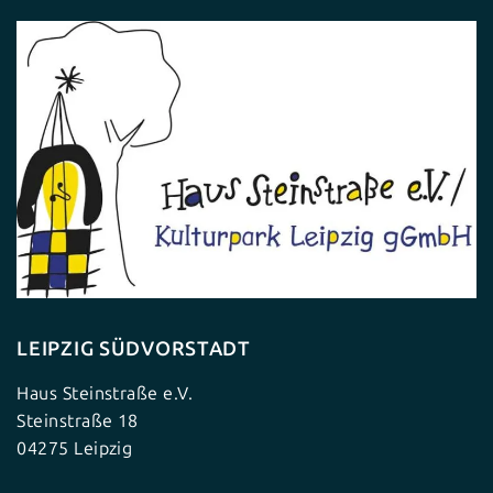
LEIPZIG SÜDVORSTADT
Haus Steinstraße e.V.
Steinstraße 18
04275 Leipzig