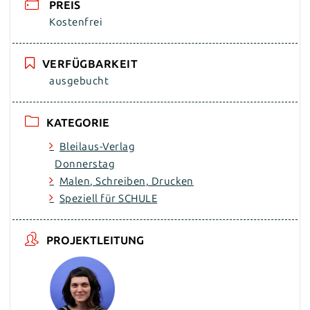
PREIS
Kostenfrei
VERFÜGBARKEIT
ausgebucht
KATEGORIE
Bleilaus-Verlag
Donnerstag
Malen, Schreiben, Drucken
Speziell für SCHULE
PROJEKTLEITUNG