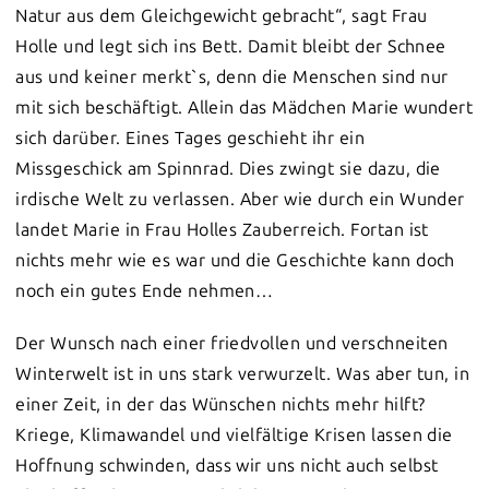
Natur aus dem Gleichgewicht gebracht“, sagt Frau
Holle und legt sich ins Bett. Damit bleibt der Schnee
aus und keiner merkt`s, denn die Menschen sind nur
mit sich beschäftigt. Allein das Mädchen Marie wundert
sich darüber. Eines Tages geschieht ihr ein
Missgeschick am Spinnrad. Dies zwingt sie dazu, die
irdische Welt zu verlassen. Aber wie durch ein Wunder
landet Marie in Frau Holles Zauberreich. Fortan ist
nichts mehr wie es war und die Geschichte kann doch
noch ein gutes Ende nehmen…
Der Wunsch nach einer friedvollen und verschneiten
Winterwelt ist in uns stark verwurzelt. Was aber tun, in
einer Zeit, in der das Wünschen nichts mehr hilft?
Kriege, Klimawandel und vielfältige Krisen lassen die
Hoffnung schwinden, dass wir uns nicht auch selbst