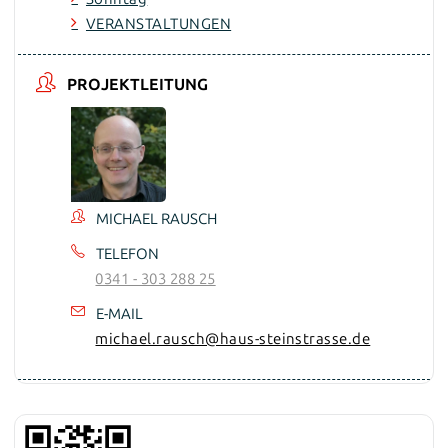
VERANSTALTUNGEN
PROJEKTLEITUNG
MICHAEL RAUSCH
TELEFON
0341 - 303 288 25
E-MAIL
michael.rausch@haus-steinstrasse.de