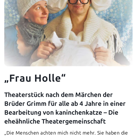
„Frau Holle“
Theaterstück nach dem Märchen der
Brüder Grimm für alle ab 4 Jahre in einer
Bearbeitung von kaninchenkatze – Die
eheähnliche Theatergemeinschaft
„Die Menschen achten mich nicht mehr. Sie haben die