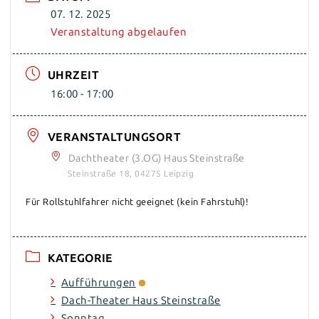
07. 12. 2025
Veranstaltung abgelaufen
UHRZEIT
16:00 - 17:00
VERANSTALTUNGSORT
Dachtheater (3.OG) Haus Steinstraße
Steinstraße 18, 04275 Leipzig
Für Rollstuhlfahrer nicht geeignet (kein Fahrstuhl)!
KATEGORIE
Aufführungen
Dach-Theater Haus Steinstraße
Sonntag