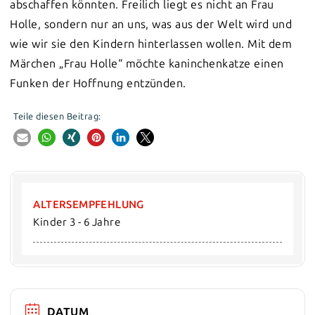
abschaffen könnten. Freilich liegt es nicht an Frau
Holle, sondern nur an uns, was aus der Welt wird und
wie wir sie den Kindern hinterlassen wollen. Mit dem
Märchen „Frau Holle“ möchte kaninchenkatze einen
Funken der Hoffnung entzünden.
Teile diesen Beitrag:
ALTERSEMPFEHLUNG
Kinder 3 - 6 Jahre
DATUM