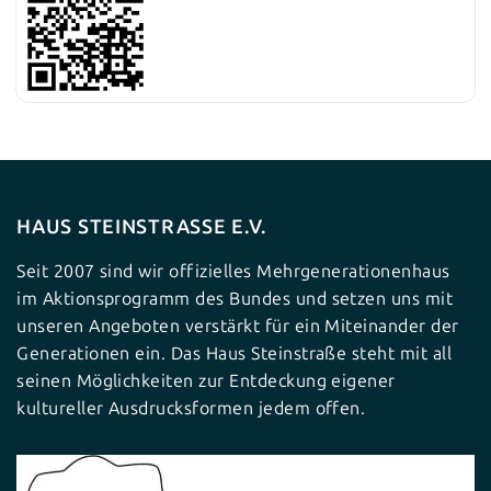
HAUS STEINSTRASSE E.V.
Seit 2007 sind wir offizielles Mehrgenerationenhaus
im Aktionsprogramm des Bundes und setzen uns mit
unseren Angeboten verstärkt für ein Miteinander der
Generationen ein. Das Haus Steinstraße steht mit all
seinen Möglichkeiten zur Entdeckung eigener
kultureller Ausdrucksformen jedem offen.