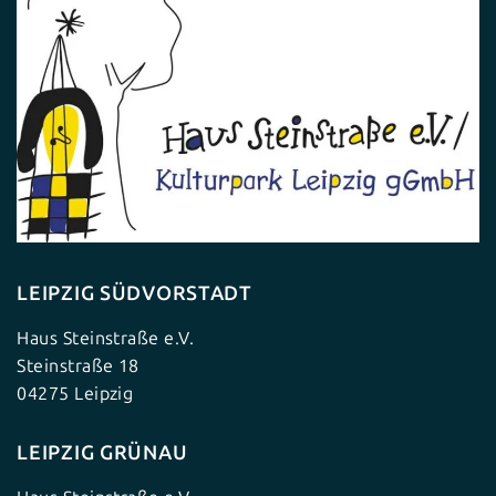
LEIPZIG SÜDVORSTADT
Haus Steinstraße e.V.
Steinstraße 18
04275 Leipzig
LEIPZIG GRÜNAU