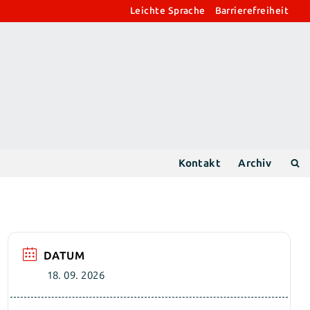
Leichte Sprache
Barrierefreiheit
Kontakt
Archiv
DATUM
18. 09. 2026