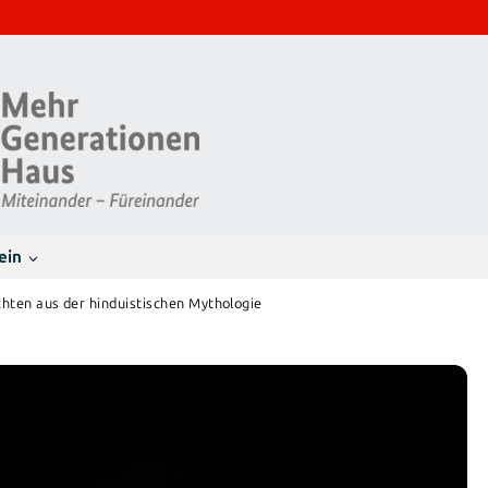
ein
chten aus der hinduistischen Mythologie