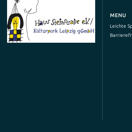
MENU
Leichte S
Barrierefr