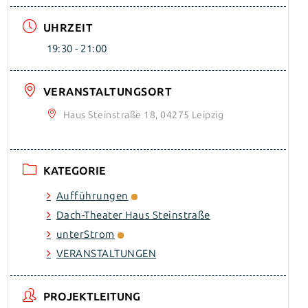
UHRZEIT
19:30 - 21:00
VERANSTALTUNGSORT
Haus Steinstraße 18, 04275 Leipzig
KATEGORIE
Aufführungen
Dach-Theater Haus Steinstraße
unterStrom
VERANSTALTUNGEN
PROJEKTLEITUNG