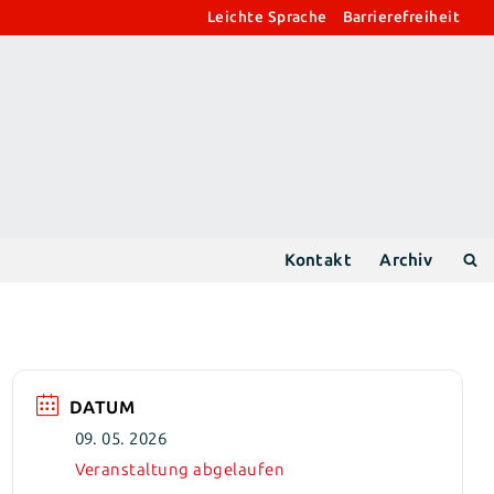
Leichte Sprache
Barrierefreiheit
Kontakt
Archiv
DATUM
09. 05. 2026
Veranstaltung abgelaufen