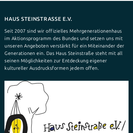
HAUS STEINSTRASSE E.V.
Seit 2007 sind wir offizielles Mehrgenerationenhaus
im Aktionsprogramm des Bundes und setzen uns mit
unseren Angeboten verstärkt für ein Miteinander der
Generationen ein. Das Haus Steinstraße steht mit all
seinen Möglichkeiten zur Entdeckung eigener
kultureller Ausdrucksformen jedem offen.