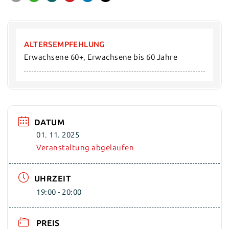
ALTERSEMPFEHLUNG
Erwachsene 60+, Erwachsene bis 60 Jahre
DATUM
01. 11. 2025
Veranstaltung abgelaufen
UHRZEIT
19:00 - 20:00
PREIS