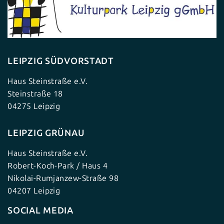
LEIPZIG SÜDVORSTADT
Haus Steinstraße e.V.
Steinstraße 18
04275 Leipzig
LEIPZIG GRÜNAU
Haus Steinstraße e.V.
Robert-Koch-Park / Haus 4
Nikolai-Rumjanzew-Straße 98
04207 Leipzig
SOCIAL MEDIA