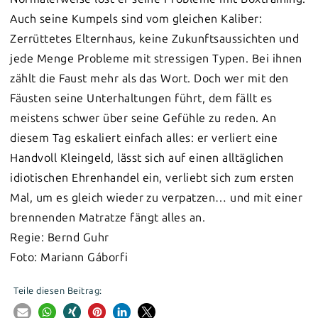
Auch seine Kumpels sind vom gleichen Kaliber:
Zerrüttetes Elternhaus, keine Zukunftsaussichten und
jede Menge Probleme mit stressigen Typen. Bei ihnen
zählt die Faust mehr als das Wort. Doch wer mit den
Fäusten seine Unterhaltungen führt, dem fällt es
meistens schwer über seine Gefühle zu reden. An
diesem Tag eskaliert einfach alles: er verliert eine
Handvoll Kleingeld, lässt sich auf einen alltäglichen
idiotischen Ehrenhandel ein, verliebt sich zum ersten
Mal, um es gleich wieder zu verpatzen… und mit einer
brennenden Matratze fängt alles an.
Regie: Bernd Guhr
Foto: Mariann Gáborfi
Teile diesen Beitrag: