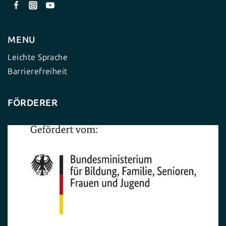
MENU
Leichte Sprache
Barrierefreiheit
FÖRDERER