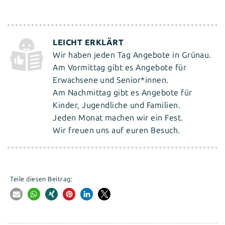
Wir haben jeden Tag Angebote in Grünau.
Am Vormittag gibt es Angebote für
Erwachsene und Senior*innen.
Am Nachmittag gibt es Angebote für
Kinder, Jugendliche und Familien.
Jeden Monat machen wir ein Fest.
Wir freuen uns auf euren Besuch.
Teile diesen Beitrag: