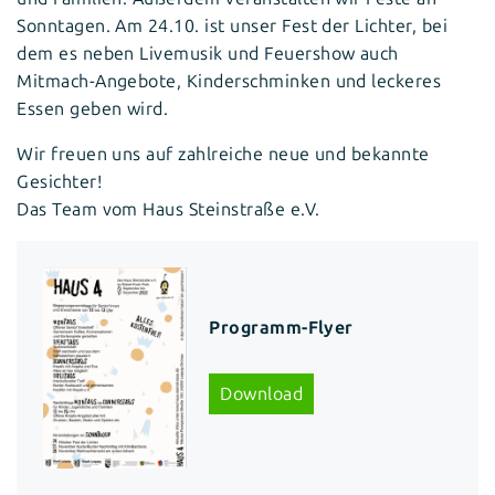
Sonntagen. Am 24.10. ist unser Fest der Lichter, bei
dem es neben Livemusik und Feuershow auch
Mitmach-Angebote, Kinderschminken und leckeres
Essen geben wird.
Wir freuen uns auf zahlreiche neue und bekannte
Gesichter!
Das Team vom Haus Steinstraße e.V.
Programm-Flyer
Download