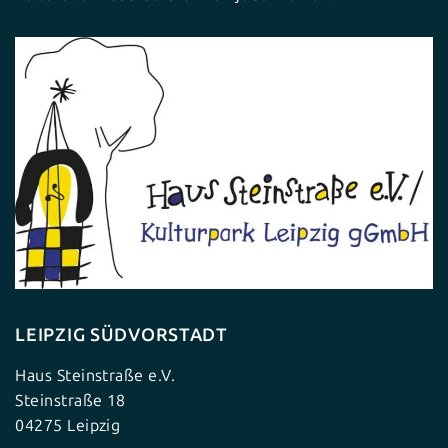
LEIPZIG SÜDVORSTADT
Haus Steinstraße e.V.
Steinstraße 18
04275 Leipzig