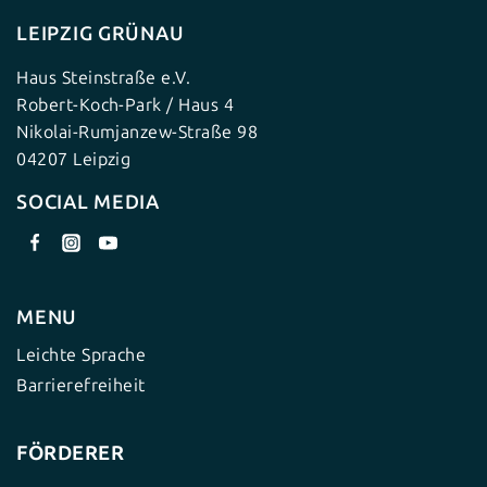
LEIPZIG GRÜNAU
Haus Steinstraße e.V.
Robert-Koch-Park / Haus 4
Nikolai-Rumjanzew-Straße 98
04207 Leipzig
SOCIAL MEDIA
MENU
Leichte Sprache
Barrierefreiheit
FÖRDERER