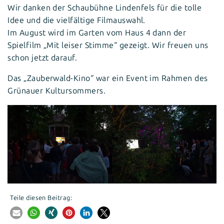
Wir danken der Schaubühne Lindenfels für die tolle
Idee und die vielfältige Filmauswahl.
Im August wird im Garten vom Haus 4 dann der
Spielfilm „Mit leiser Stimme“ gezeigt. Wir freuen uns
schon jetzt darauf.
Das „Zauberwald-Kino“ war ein Event im Rahmen des
Grünauer Kultursommers.
Teile diesen Beitrag: