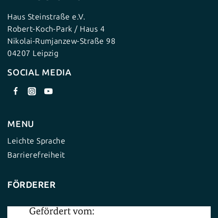
Haus Steinstraße e.V.
Robert-Koch-Park / Haus 4
Nikolai-Rumjanzew-Straße 98
04207 Leipzig
SOCIAL MEDIA
MENU
Leichte Sprache
Barrierefreiheit
FÖRDERER