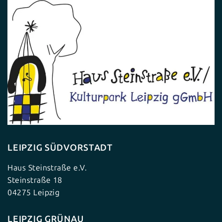
LEIPZIG SÜDVORSTADT
Haus Steinstraße e.V.
Steinstraße 18
04275 Leipzig
LEIPZIG GRÜNAU