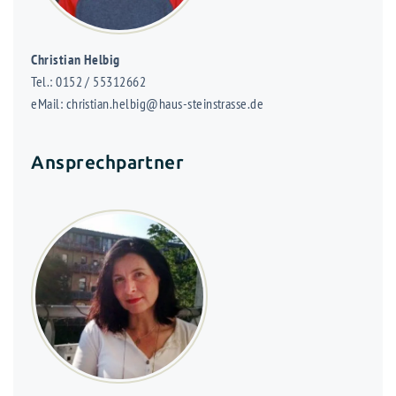
Christian Helbig
Tel.: 0152 / 55312662
eMail: christian.helbig@haus-steinstrasse.de
Ansprechpartner