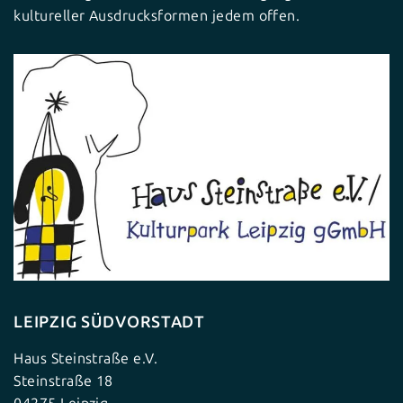
kultureller Ausdrucksformen jedem offen.
LEIPZIG SÜDVORSTADT
Haus Steinstraße e.V.
Steinstraße 18