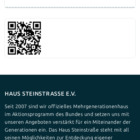
HAUS STEINSTRASSE E.V.
Seit 2007 sind wir offizielles Mehrgenerationenhaus
im Aktionsprogramm des Bundes und setzen uns mit
unseren Angeboten verstärkt für ein Miteinander der
Generationen ein. Das Haus Steinstraße steht mit all
seinen Möglichkeiten zur Entdeckung eigener