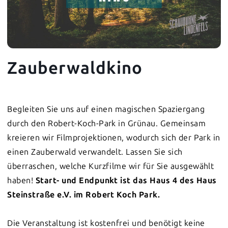
Zauberwaldkino
Begleiten Sie uns auf einen magischen Spaziergang
durch den Robert-Koch-Park in Grünau. Gemeinsam
kreieren wir Filmprojektionen, wodurch sich der Park in
einen Zauberwald verwandelt. Lassen Sie sich
überraschen, welche Kurzfilme wir für Sie ausgewählt
haben!
Start- und Endpunkt ist das Haus 4 des Haus
Steinstraße e.V. im Robert Koch Park.
Die Veranstaltung ist kostenfrei und benötigt keine