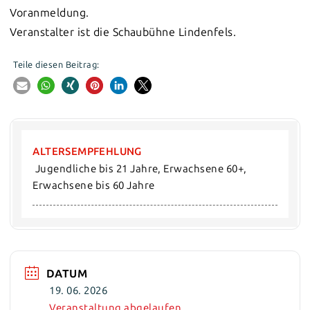
Voranmeldung.
Veranstalter ist die Schaubühne Lindenfels.
Teile diesen Beitrag:
ALTERSEMPFEHLUNG
 Jugendliche bis 21 Jahre, Erwachsene 60+, 
Erwachsene bis 60 Jahre
DATUM
19. 06. 2026
Veranstaltung abgelaufen