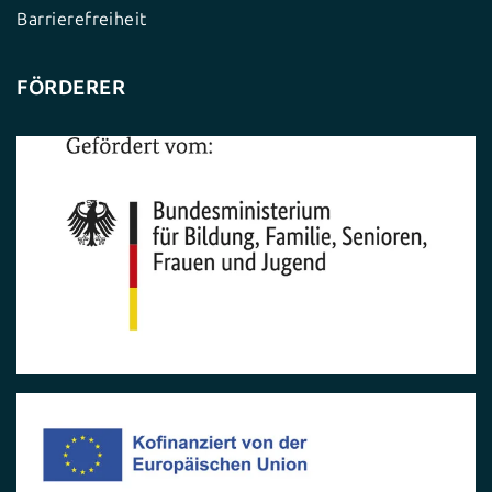
Barrierefreiheit
FÖRDERER