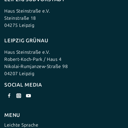
Haus Steinstraße e.V.
Steinstraße 18
04275 Leipzig
LEIPZIG GRÜNAU
Haus Steinstraße e.V.
Robert-Koch-Park / Haus 4
Nikolai-Rumjanzew-Straße 98
04207 Leipzig
SOCIAL MEDIA
MENU
Leichte Sprache