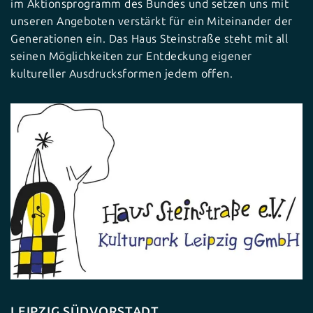
im Aktionsprogramm des Bundes und setzen uns mit
unseren Angeboten verstärkt für ein Miteinander der
Generationen ein. Das Haus Steinstraße steht mit all
seinen Möglichkeiten zur Entdeckung eigener
kultureller Ausdrucksformen jedem offen.
LEIPZIG SÜDVORSTADT