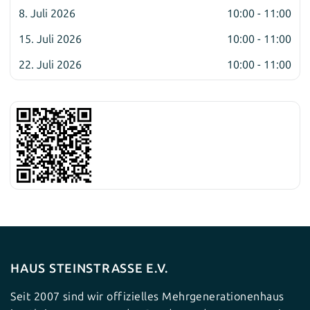
8. Juli 2026
10:00 - 11:00
15. Juli 2026
10:00 - 11:00
22. Juli 2026
10:00 - 11:00
HAUS STEINSTRASSE E.V.
Seit 2007 sind wir offizielles Mehrgenerationenhaus