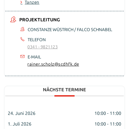
Tanzen
PROJEKTLEITUNG
CONSTANZE WÜSTRICH / FALCO SCHNABEL
TELEFON
0341 - 9821123
E-MAIL
rainer.scholz@scdhfk.de
NÄCHSTE TERMINE
24. Juni 2026
10:00 - 11:00
1. Juli 2026
10:00 - 11:00