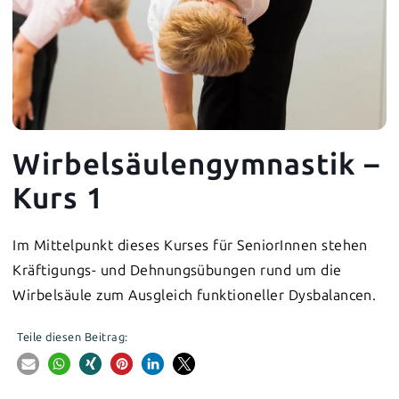
Wirbelsäulengymnastik –
Kurs 1
Im Mittelpunkt dieses Kurses für SeniorInnen stehen
Kräftigungs- und Dehnungsübungen rund um die
Wirbelsäule zum Ausgleich funktioneller Dysbalancen.
Teile diesen Beitrag: