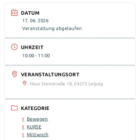
DATUM
17. 06. 2026
Veranstaltung abgelaufen
UHRZEIT
10:00 - 11:00
VERANSTALTUNGSORT
Haus Steinstraße 18, 04275 Leipzig
KATEGORIE
Bewegen
KURSE
Mittwoch