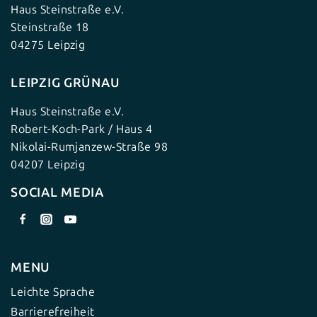
Haus Steinstraße e.V.
Steinstraße 18
04275 Leipzig
LEIPZIG GRÜNAU
Haus Steinstraße e.V.
Robert-Koch-Park / Haus 4
Nikolai-Rumjanzew-Straße 98
04207 Leipzig
SOCIAL MEDIA
MENU
Leichte Sprache
Barrierefreiheit