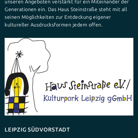
unseren Angeboten verstärkt für ein Miteinander der
Generationen ein. Das Haus Steinstraße steht mit all
seinen Möglichkeiten zur Entdeckung eigener
kultureller Ausdrucksformen jedem offen.
LEIPZIG SÜDVORSTADT