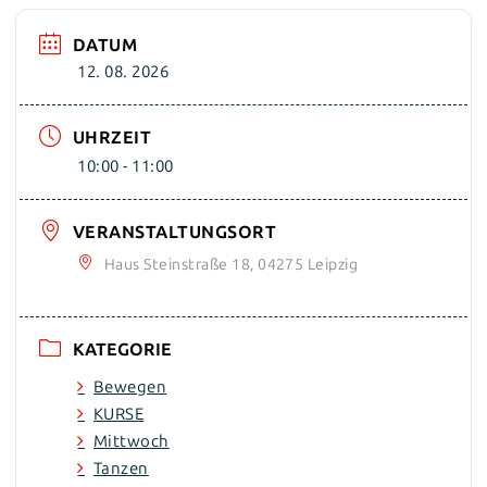
DATUM
12. 08. 2026
UHRZEIT
10:00 - 11:00
VERANSTALTUNGSORT
Haus Steinstraße 18, 04275 Leipzig
KATEGORIE
Bewegen
KURSE
Mittwoch
Tanzen