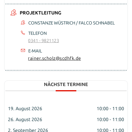
PROJEKTLEITUNG
CONSTANZE WÜSTRICH / FALCO SCHNABEL
TELEFON
0341 - 9821123
E-MAIL
rainer.scholz@scdhfk.de
NÄCHSTE TERMINE
19. August 2026
10:00 - 11:00
26. August 2026
10:00 - 11:00
2. September 2026
10:00 - 11:00