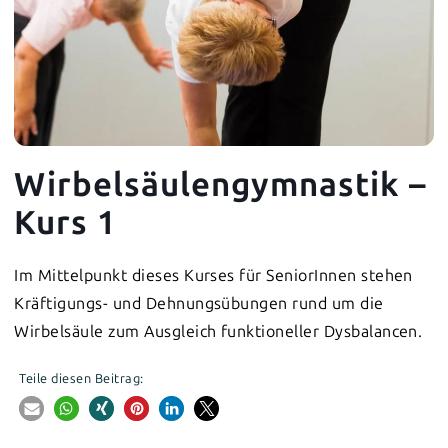
Wirbelsäulengymnastik –
Kurs 1
Im Mittelpunkt dieses Kurses für SeniorInnen stehen
Kräftigungs- und Dehnungsübungen rund um die
Wirbelsäule zum Ausgleich funktioneller Dysbalancen.
Teile diesen Beitrag: