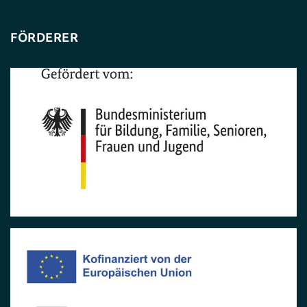
FÖRDERER