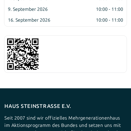
9. September 2026
10:00 - 11:00
16. September 2026
10:00 - 11:00
HAUS STEINSTRASSE E.V.
Seit 2007 sind wir offizielles Mehrgenerationenhaus
im Aktionsprogramm des Bundes und setzen uns mit