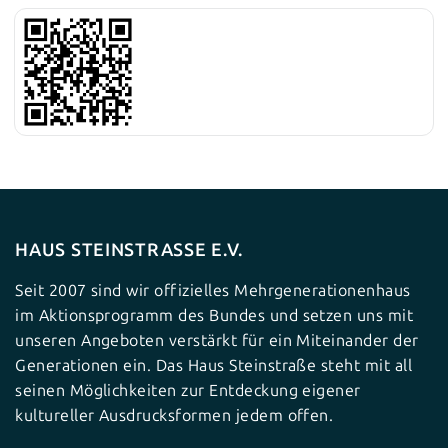
HAUS STEINSTRASSE E.V.
Seit 2007 sind wir offizielles Mehrgenerationenhaus
im Aktionsprogramm des Bundes und setzen uns mit
unseren Angeboten verstärkt für ein Miteinander der
Generationen ein. Das Haus Steinstraße steht mit all
seinen Möglichkeiten zur Entdeckung eigener
kultureller Ausdrucksformen jedem offen.