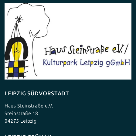
LEIPZIG SÜDVORSTADT
Haus Steinstraße e.V.
Steinstraße 18
04275 Leipzig