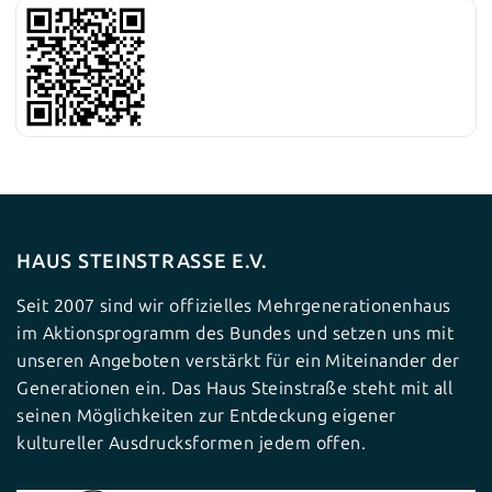
HAUS STEINSTRASSE E.V.
Seit 2007 sind wir offizielles Mehrgenerationenhaus
im Aktionsprogramm des Bundes und setzen uns mit
unseren Angeboten verstärkt für ein Miteinander der
Generationen ein. Das Haus Steinstraße steht mit all
seinen Möglichkeiten zur Entdeckung eigener
kultureller Ausdrucksformen jedem offen.