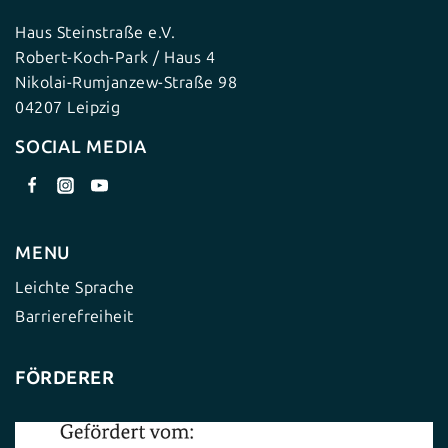
Haus Steinstraße e.V.
Robert-Koch-Park / Haus 4
Nikolai-Rumjanzew-Straße 98
04207 Leipzig
SOCIAL MEDIA
MENU
Leichte Sprache
Barrierefreiheit
FÖRDERER