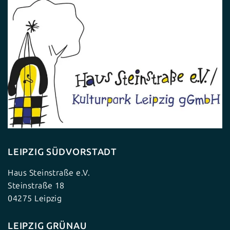
LEIPZIG SÜDVORSTADT
Haus Steinstraße e.V.
Steinstraße 18
04275 Leipzig
LEIPZIG GRÜNAU