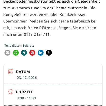
Beckenbodenmuskulatur gibt es auch die Gelegenheit
zum Austausch rund um das Thema Muttersein. Die
Kursgebühren werden von den Krankenkassen
übernommen. Melden Sie sich gerne telefonisch bei
mir, um nach freien Plätzen zu fragen. Sie erreichen
mich unter 0163 2154711.
Teile diesen Beitrag:
DATUM
03. 12. 2026
UHRZEIT
9:00 - 11:00