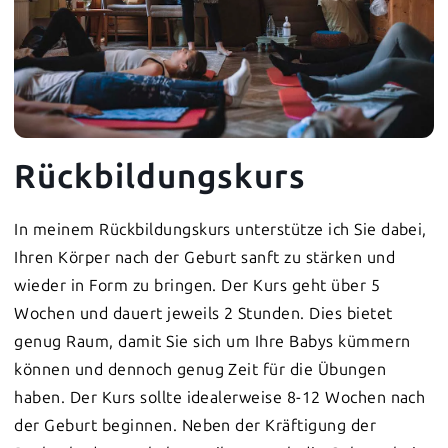
Rückbildungskurs
In meinem Rückbildungskurs unterstütze ich Sie dabei,
Ihren Körper nach der Geburt sanft zu stärken und
wieder in Form zu bringen. Der Kurs geht über 5
Wochen und dauert jeweils 2 Stunden. Dies bietet
genug Raum, damit Sie sich um Ihre Babys kümmern
können und dennoch genug Zeit für die Übungen
haben. Der Kurs sollte idealerweise 8-12 Wochen nach
der Geburt beginnen. Neben der Kräftigung der