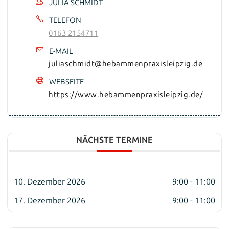
JULIA SCHMIDT
TELEFON
0163 2154711
E-MAIL
juliaschmidt@hebammenpraxisleipzig.de
WEBSEITE
https://www.hebammenpraxisleipzig.de/
NÄCHSTE TERMINE
10. Dezember 2026
9:00 - 11:00
17. Dezember 2026
9:00 - 11:00