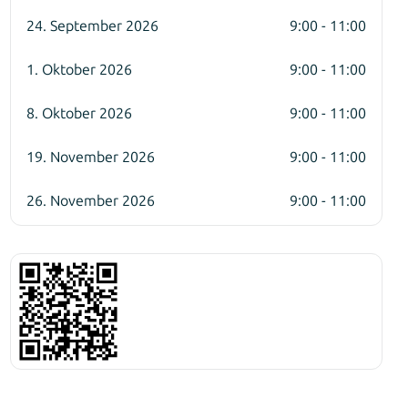
24. September 2026
9:00 - 11:00
1. Oktober 2026
9:00 - 11:00
8. Oktober 2026
9:00 - 11:00
19. November 2026
9:00 - 11:00
26. November 2026
9:00 - 11:00