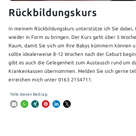
Rückbildungskurs
In meinem Rückbildungskurs unterstütze ich Sie dabei, 
wieder in Form zu bringen. Der Kurs geht über 5 Woche
Raum, damit Sie sich um Ihre Babys kümmern können u
sollte idealerweise 8-12 Wochen nach der Geburt beg
gibt es auch die Gelegenheit zum Austausch rund um 
Krankenkassen übernommen. Melden Sie sich gerne telef
erreichen mich unter 0163 2154711.
Teile diesen Beitrag: