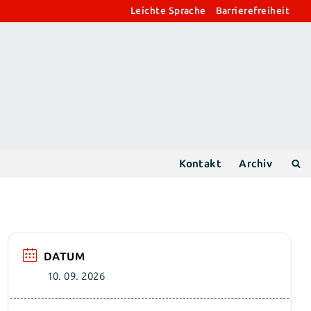
Leichte Sprache
Barrierefreiheit
Kontakt
Archiv
DATUM
10. 09. 2026