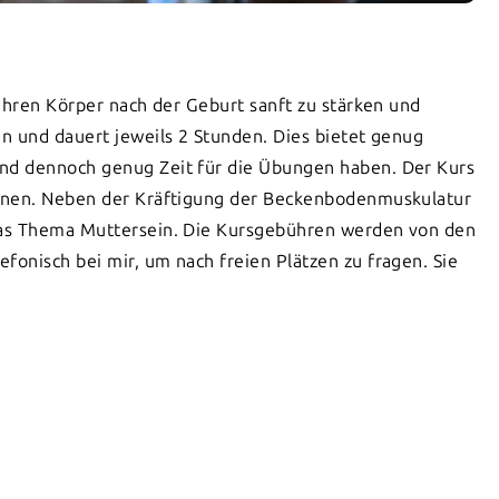
Ihren Körper nach der Geburt sanft zu stärken und
n und dauert jeweils 2 Stunden. Dies bietet genug
nd dennoch genug Zeit für die Übungen haben. Der Kurs
innen. Neben der Kräftigung der Beckenbodenmuskulatur
das Thema Muttersein. Die Kursgebühren werden von den
onisch bei mir, um nach freien Plätzen zu fragen. Sie