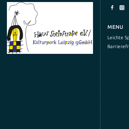
MENU
Leichte S
Barrierefr