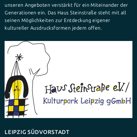
unseren Angeboten verstärkt für ein Miteinander der
Generationen ein. Das Haus Steinstraße steht mit all
seinen Möglichkeiten zur Entdeckung eigener
kultureller Ausdrucksformen jedem offen.
LEIPZIG SÜDVORSTADT