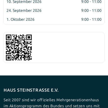
10. September 2026
9:00 - 11:00
24. September 2026
9:00 - 11:00
1. Oktober 2026
9:00 - 11:00
HAUS STEINSTRASSE E.V.
Seit 2007 sind wir offizielles Mehrgenerationenhaus
im Aktionsprogramm des Bundes und setzen uns mit