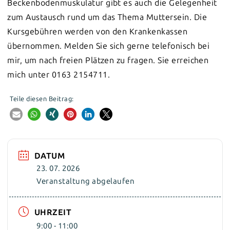
Beckenbodenmuskulatur gibt es auch die Gelegenheit
zum Austausch rund um das Thema Muttersein. Die
Kursgebühren werden von den Krankenkassen
übernommen. Melden Sie sich gerne telefonisch bei
mir, um nach freien Plätzen zu fragen. Sie erreichen
mich unter 0163 2154711.
Teile diesen Beitrag:
DATUM
23. 07. 2026
Veranstaltung abgelaufen
UHRZEIT
9:00 - 11:00