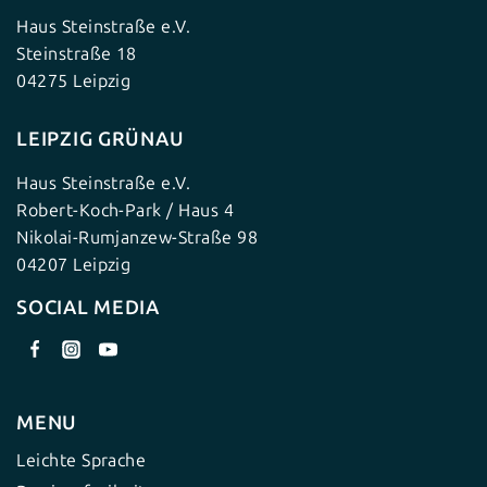
Haus Steinstraße e.V.
Steinstraße 18
04275 Leipzig
LEIPZIG GRÜNAU
Haus Steinstraße e.V.
Robert-Koch-Park / Haus 4
Nikolai-Rumjanzew-Straße 98
04207 Leipzig
SOCIAL MEDIA
MENU
Leichte Sprache