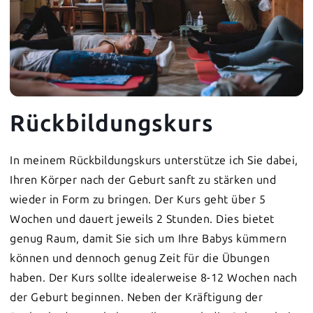
Rückbildungskurs
In meinem Rückbildungskurs unterstütze ich Sie dabei,
Ihren Körper nach der Geburt sanft zu stärken und
wieder in Form zu bringen. Der Kurs geht über 5
Wochen und dauert jeweils 2 Stunden. Dies bietet
genug Raum, damit Sie sich um Ihre Babys kümmern
können und dennoch genug Zeit für die Übungen
haben. Der Kurs sollte idealerweise 8-12 Wochen nach
der Geburt beginnen. Neben der Kräftigung der