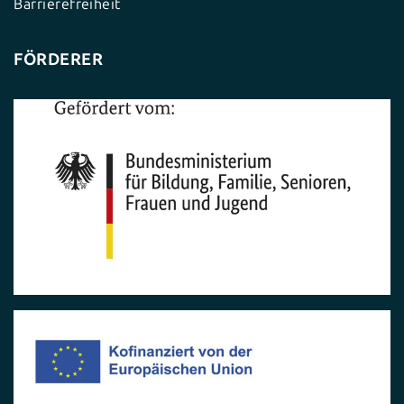
Barrierefreiheit
FÖRDERER