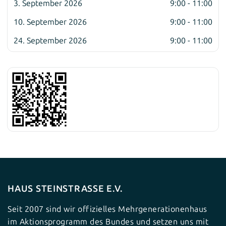
3. September 2026
9:00 - 11:00
10. September 2026
9:00 - 11:00
24. September 2026
9:00 - 11:00
HAUS STEINSTRASSE E.V.
Seit 2007 sind wir offizielles Mehrgenerationenhaus
im Aktionsprogramm des Bundes und setzen uns mit