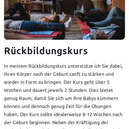
Rückbildungskurs
In meinem Rückbildungskurs unterstütze ich Sie dabei,
Ihren Körper nach der Geburt sanft zu stärken und
wieder in Form zu bringen. Der Kurs geht über 5
Wochen und dauert jeweils 2 Stunden. Dies bietet
genug Raum, damit Sie sich um Ihre Babys kümmern
können und dennoch genug Zeit für die Übungen
haben. Der Kurs sollte idealerweise 8-12 Wochen nach
der Geburt beginnen. Neben der Kräftigung der