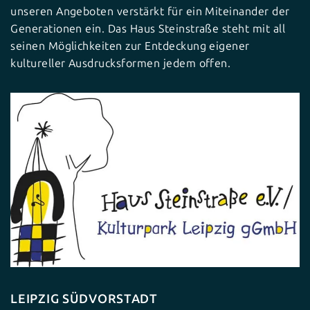
unseren Angeboten verstärkt für ein Miteinander der
Generationen ein. Das Haus Steinstraße steht mit all
seinen Möglichkeiten zur Entdeckung eigener
kultureller Ausdrucksformen jedem offen.
LEIPZIG SÜDVORSTADT