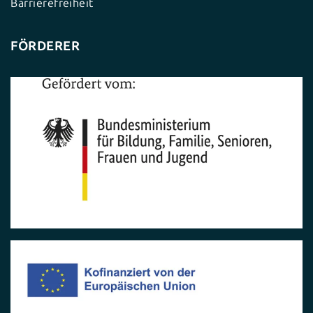
Barrierefreiheit
FÖRDERER