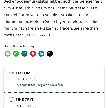
Beckenbodenmuskulatur gibt es auch die Gelegenheit
zum Austausch rund um das Thema Muttersein. Die
Kursgebühren werden von den Krankenkassen
übernommen. Melden Sie sich gerne telefonisch bei
mir, um nach freien Plätzen zu fragen. Sie erreichen
mich unter 0163 2154711.
Teile diesen Beitrag:
DATUM
16. 07. 2026
Veranstaltung abgelaufen
UHRZEIT
9:00 - 11:00