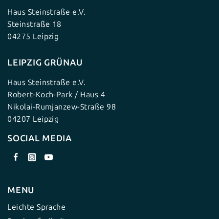
Haus Steinstraße e.V.
Steinstraße 18
04275 Leipzig
LEIPZIG GRÜNAU
Haus Steinstraße e.V.
Robert-Koch-Park / Haus 4
Nikolai-Rumjanzew-Straße 98
04207 Leipzig
SOCIAL MEDIA
MENU
Leichte Sprache