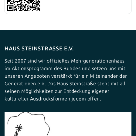
HAUS STEINSTRASSE E.V.
Seit 2007 sind wir offizielles Mehrgenerationenhaus
im Aktionsprogramm des Bundes und setzen uns mit
unseren Angeboten verstärkt für ein Miteinander der
Generationen ein. Das Haus Steinstraße steht mit all
seinen Möglichkeiten zur Entdeckung eigener
kultureller Ausdrucksformen jedem offen.