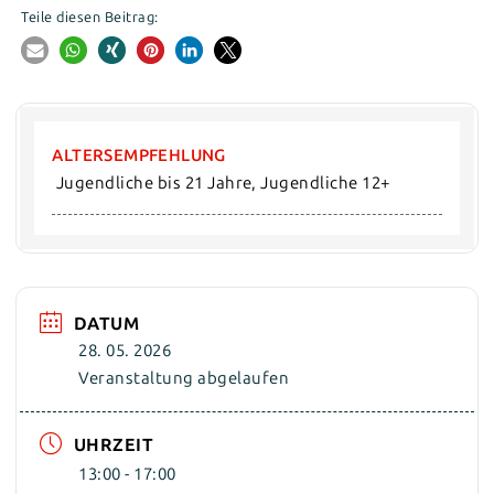
Teile diesen Beitrag:
ALTERSEMPFEHLUNG
 Jugendliche bis 21 Jahre, Jugendliche 12+
DATUM
28. 05. 2026
Veranstaltung abgelaufen
UHRZEIT
13:00 - 17:00