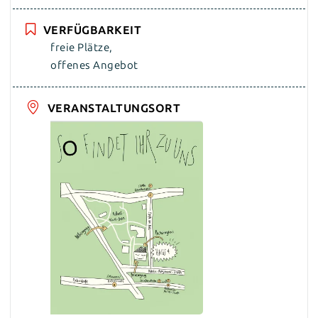
VERFÜGBARKEIT
freie Plätze,
offenes Angebot
VERANSTALTUNGSORT