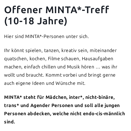
Offener MINTA*-Treff
(10-18 Jahre)
Hier sind MINTA*-Personen unter sich.
Ihr könnt spielen, tanzen, kreativ sein, miteinander
quatschen, kochen, Filme schauen, Hausaufgaben
machen, einfach chillen und Musik hören … was ihr
wollt und braucht. Kommt vorbei und bringt gerne
auch eigene Ideen und Wünsche mit.
MINTA* steht für Mädchen, inter*, nicht-binäre,
trans* und Agender Personen und soll alle jungen
Personen abdecken, welche nicht endo-cis-männlich
sind.