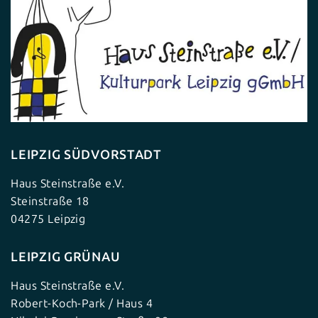
LEIPZIG SÜDVORSTADT
Haus Steinstraße e.V.
Steinstraße 18
04275 Leipzig
LEIPZIG GRÜNAU
Haus Steinstraße e.V.
Robert-Koch-Park / Haus 4