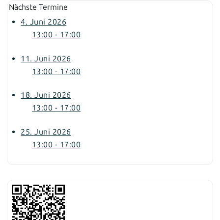
Nächste Termine
4. Juni 2026
13:00 - 17:00
11. Juni 2026
13:00 - 17:00
18. Juni 2026
13:00 - 17:00
25. Juni 2026
13:00 - 17:00