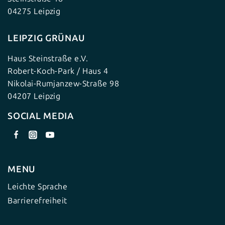
04275 Leipzig
LEIPZIG GRÜNAU
Haus Steinstraße e.V.
Robert-Koch-Park / Haus 4
Nikolai-Rumjanzew-Straße 98
04207 Leipzig
SOCIAL MEDIA
MENU
Leichte Sprache
Barrierefreiheit