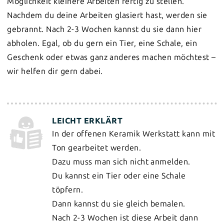
Möglichkeit kleinere Arbeiten fertig zu stellen.
Nachdem du deine Arbeiten glasiert hast, werden sie
gebrannt. Nach 2-3 Wochen kannst du sie dann hier
abholen. Egal, ob du gern ein Tier, eine Schale, ein
Geschenk oder etwas ganz anderes machen möchtest –
wir helfen dir gern dabei.
In der offenen Keramik Werkstatt kann mit
Ton gearbeitet werden.
Dazu muss man sich nicht anmelden.
Du kannst ein Tier oder eine Schale
töpfern.
Dann kannst du sie gleich bemalen.
Nach 2-3 Wochen ist diese Arbeit dann