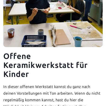
Offene
Keramikwerkstatt für
Kinder
In dieser offenen Werkstatt kannst du ganz nach
deinen Vorstellungen mit Ton arbeiten. Wenn du nicht
regelmäßig kommen kannst, hast du hier die