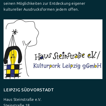
seinen Möglichkeiten zur Entdeckung eigener
kultureller Ausdrucksformen jedem offen.
LEIPZIG SÜDVORSTADT
Haus Steinstraße e.V.
Steinstraße 18