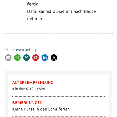
fertig.
Dann kannst du sie mit nach Hause
nehmen.
Teile diesen Beitrag:
ALTERSEMPFEHLUNG
Kinder 6-12 Jahre
BEMERKUNGEN
Keine Kurse in den Schulferien