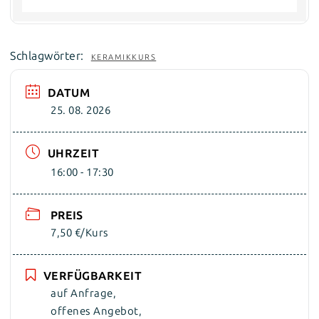
Schlagwörter:
KERAMIKKURS
DATUM
25. 08. 2026
UHRZEIT
16:00 - 17:30
PREIS
7,50 €/Kurs
VERFÜGBARKEIT
auf Anfrage,
offenes Angebot,