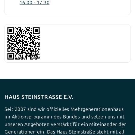
16:00 - 17:30
HAUS STEINSTRASSE E.V.
Seit 2007 sind wir offizielles Mehrgenerationenhaus
im Aktionsprogramm des Bundes und setzen uns mit
unseren Angeboten verstärkt für ein Miteinander der
Generationen ein. Das Haus Steinstraße steht mit all