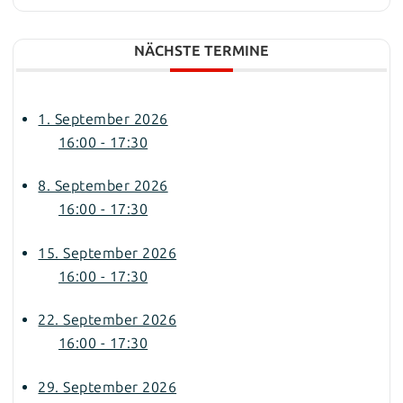
NÄCHSTE TERMINE
1. September 2026
16:00 - 17:30
8. September 2026
16:00 - 17:30
15. September 2026
16:00 - 17:30
22. September 2026
16:00 - 17:30
29. September 2026