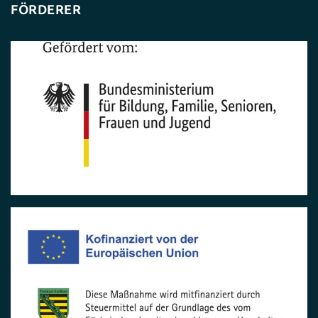
FÖRDERER