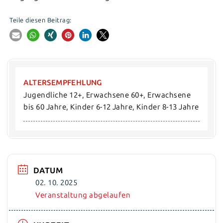
Teile diesen Beitrag:
ALTERSEMPFEHLUNG
Jugendliche 12+, Erwachsene 60+, Erwachsene 
bis 60 Jahre, Kinder 6-12 Jahre, Kinder 8-13 Jahre
DATUM
02. 10. 2025
Veranstaltung abgelaufen