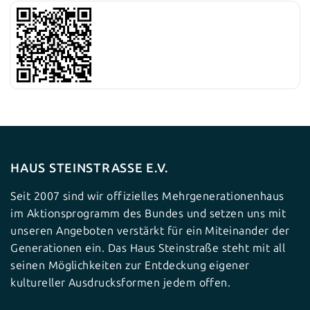
HAUS STEINSTRASSE E.V.
Seit 2007 sind wir offizielles Mehrgenerationenhaus
im Aktionsprogramm des Bundes und setzen uns mit
unseren Angeboten verstärkt für ein Miteinander der
Generationen ein. Das Haus Steinstraße steht mit all
seinen Möglichkeiten zur Entdeckung eigener
kultureller Ausdrucksformen jedem offen.