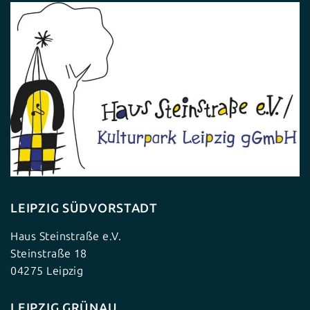
LEIPZIG SÜDVORSTADT
Haus Steinstraße e.V.
Steinstraße 18
04275 Leipzig
LEIPZIG GRÜNAU