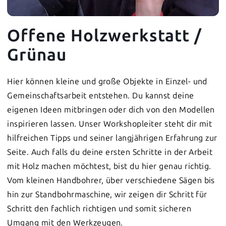
Offene Holzwerkstatt /
Grünau
Hier können kleine und große Objekte in Einzel- und
Gemeinschaftsarbeit entstehen. Du kannst deine
eigenen Ideen mitbringen oder dich von den Modellen
inspirieren lassen. Unser Workshopleiter steht dir mit
hilfreichen Tipps und seiner langjährigen Erfahrung zur
Seite. Auch falls du deine ersten Schritte in der Arbeit
mit Holz machen möchtest, bist du hier genau richtig.
Vom kleinen Handbohrer, über verschiedene Sägen bis
hin zur Standbohrmaschine, wir zeigen dir Schritt für
Schritt den fachlich richtigen und somit sicheren
Umgang mit den Werkzeugen.