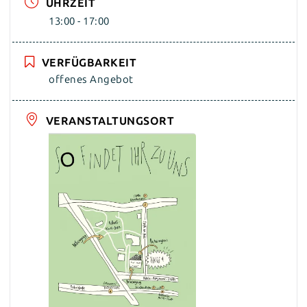
UHRZEIT
13:00 - 17:00
VERFÜGBARKEIT
offenes Angebot
VERANSTALTUNGSORT