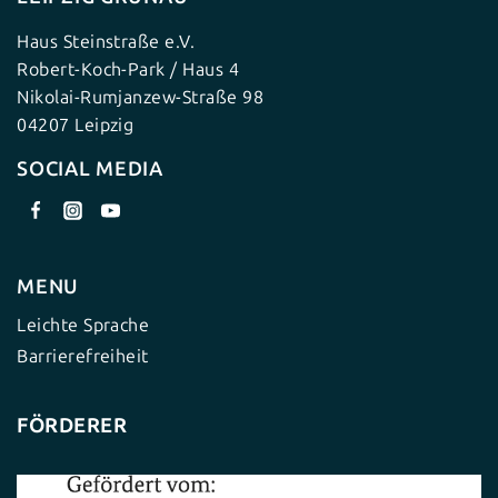
Haus Steinstraße e.V.
Robert-Koch-Park / Haus 4
Nikolai-Rumjanzew-Straße 98
04207 Leipzig
SOCIAL MEDIA
MENU
Leichte Sprache
Barrierefreiheit
FÖRDERER