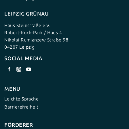
LEIPZIG GRÜNAU
Haus Steinstraße e.V.
Robert-Koch-Park / Haus 4
Nikolai-Rumjanzew-Straße 98
04207 Leipzig
SOCIAL MEDIA
MENU
Leichte Sprache
Barrierefreiheit
FÖRDERER