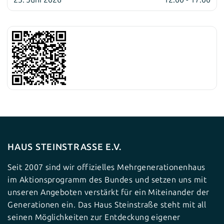
HAUS STEINSTRASSE E.V.
Seit 2007 sind wir offizielles Mehrgenerationenhaus
im Aktionsprogramm des Bundes und setzen uns mit
unseren Angeboten verstärkt für ein Miteinander der
Generationen ein. Das Haus Steinstraße steht mit all
seinen Möglichkeiten zur Entdeckung eigener