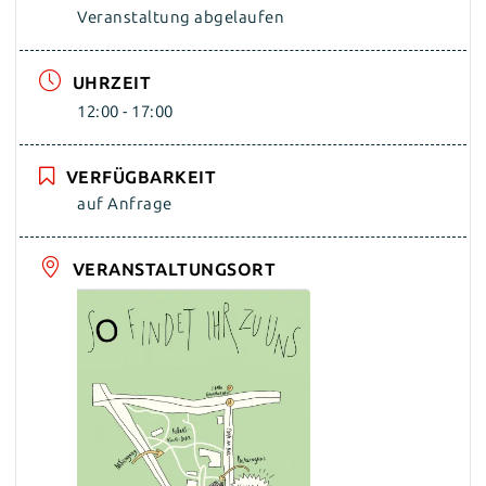
Veranstaltung abgelaufen
UHRZEIT
12:00 - 17:00
VERFÜGBARKEIT
auf Anfrage
VERANSTALTUNGSORT