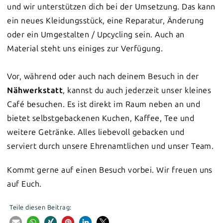
und wir unterstützen dich bei der Umsetzung. Das kann
ein neues Kleidungsstück, eine Reparatur, Änderung
oder ein Umgestalten / Upcycling sein. Auch an
Material steht uns einiges zur Verfügung.
Vor, während oder auch nach deinem Besuch in der
Nähwerkstatt
, kannst du auch jederzeit unser kleines
Café besuchen. Es ist direkt im Raum neben an und
bietet selbstgebackenen Kuchen, Kaffee, Tee und
weitere Getränke. Alles liebevoll gebacken und
serviert durch unsere Ehrenamtlichen und unser Team.
Kommt gerne auf einen Besuch vorbei. Wir freuen uns
auf Euch.
Teile diesen Beitrag: