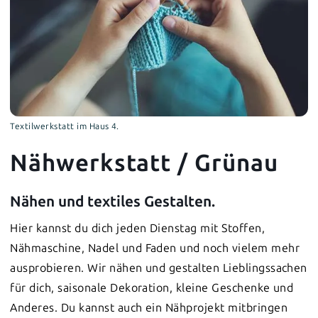
Textilwerkstatt im Haus 4.
Nähwerkstatt / Grünau
Nähen und textiles Gestalten.
Hier kannst du dich jeden Dienstag mit Stoffen,
Nähmaschine, Nadel und Faden und noch vielem mehr
ausprobieren. Wir nähen und gestalten Lieblingssachen
für dich, saisonale Dekoration, kleine Geschenke und
Anderes. Du kannst auch ein Nähprojekt mitbringen