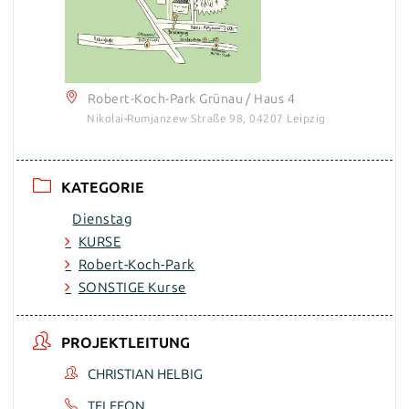
Robert-Koch-Park Grünau / Haus 4
Nikolai-Rumjanzew Straße 98, 04207 Leipzig
KATEGORIE
Dienstag
KURSE
Robert-Koch-Park
SONSTIGE Kurse
PROJEKTLEITUNG
CHRISTIAN HELBIG
TELEFON