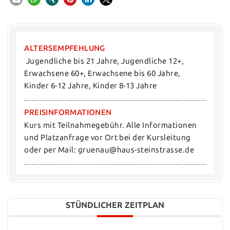
ALTERSEMPFEHLUNG
 Jugendliche bis 21 Jahre, Jugendliche 12+, 
Erwachsene 60+, Erwachsene bis 60 Jahre, 
Kinder 6-12 Jahre, Kinder 8-13 Jahre
PREISINFORMATIONEN
Kurs mit Teilnahmegebühr. Alle Informationen 
und Platzanfrage vor Ort bei der Kursleitung 
oder per Mail: gruenau@haus-steinstrasse.de
STÜNDLICHER ZEITPLAN