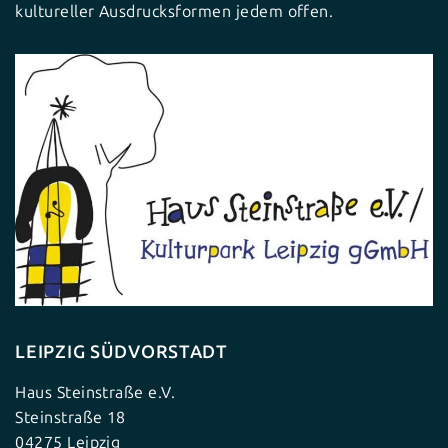
kultureller Ausdrucksformen jedem offen.
LEIPZIG SÜDVORSTADT
Haus Steinstraße e.V.
Steinstraße 18
04275 Leipzig