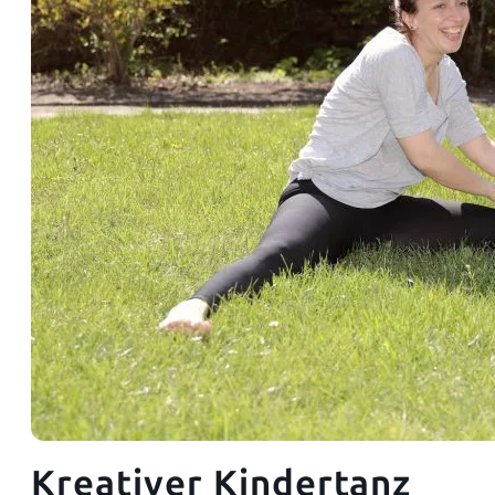
Kreativer Kindertanz