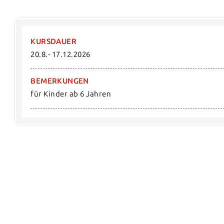
KURSDAUER
20.8.- 17.12.2026
BEMERKUNGEN
für Kinder ab 6 Jahren