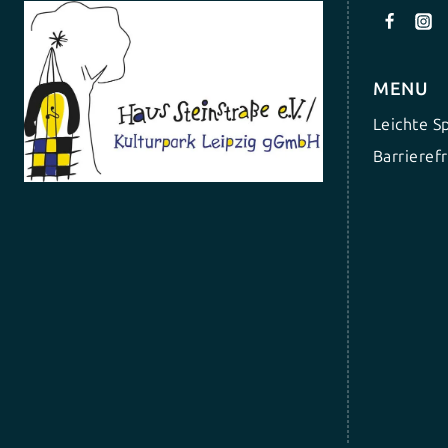
MENU
Leichte S
Barrierefr