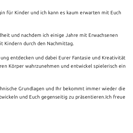
ogin für Kinder und ich kann es kaum erwarten mit Euch
ndheit und nachdem ich einige Jahre mit Erwachsenen
mit Kindern durch den Nachmittag.
ung entdecken und dabei Eurer Fantasie und Kreativität
eren Körper wahrzunehmen und entwickel spielerisch ein
echnische Grundlagen und Ihr bekommt immer wieder die
wickeln und Euch gegenseitig zu präsentieren.Ich freue