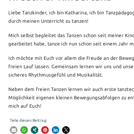
Liebe Tanzkinder, ich bin Katharina, ich bin Tanzpädag
durch meinen Unterricht zu tanzen!
Mich selbst begleitet das Tanzen schon seit meiner Ki
gearbeitet habe, tanze ich nun schon seit einem Jahr 
Ich möchte mit Euch vor allem die Freude an der Beweg
freien Lauf lassen. Gemeinsam lernen wir uns und uns
sicheres Rhythmusgefühl und Musikalität.
Neben dem freien Tanzen lernen wir auch erste tanzt
Möglichkeit eigenen kleinen Bewegungsabfolgen zu ent
mich auf Euch!
Teile diesen Beitrag: