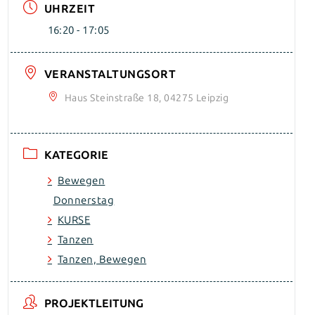
UHRZEIT
16:20 - 17:05
VERANSTALTUNGSORT
Haus Steinstraße 18, 04275 Leipzig
KATEGORIE
Bewegen
Donnerstag
KURSE
Tanzen
Tanzen, Bewegen
PROJEKTLEITUNG