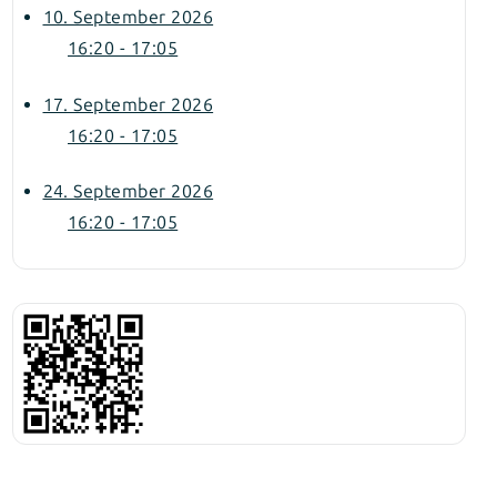
10. September 2026
16:20 - 17:05
17. September 2026
16:20 - 17:05
24. September 2026
16:20 - 17:05