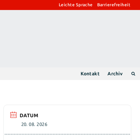
Leichte Sprache
Barrierefreiheit
Kontakt
Archiv
DATUM
20. 08. 2026