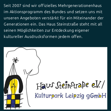
Seit 2007 sind wir offizielles Mehrgenerationenhaus
im Aktionsprogramm des Bundes und setzen uns mit
unseren Angeboten verstärkt für ein Miteinander der
Generationen ein. Das Haus Steinstraße steht mit all
seinen Möglichkeiten zur Entdeckung eigener
kultureller Ausdrucksformen jedem offen.