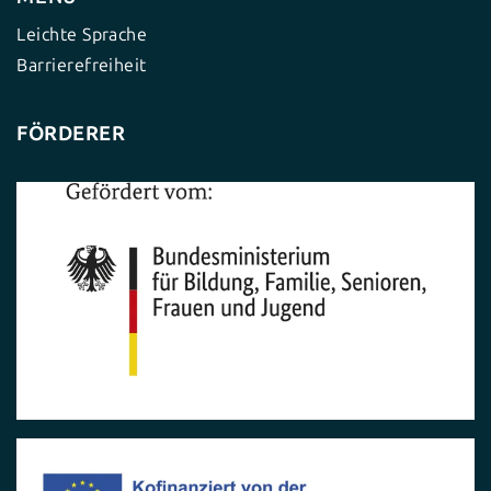
Leichte Sprache
Barrierefreiheit
FÖRDERER