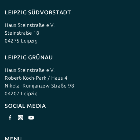
LEIPZIG SÜDVORSTADT
Haus Steinstraße e.V.
Steinstraße 18
04275 Leipzig
LEIPZIG GRÜNAU
Haus Steinstraße e.V.
Robert-Koch-Park / Haus 4
Nikolai-Rumjanzew-Straße 98
04207 Leipzig
SOCIAL MEDIA
MENU