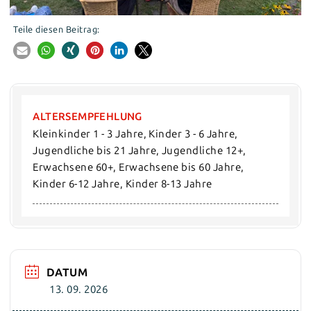
Teile diesen Beitrag:
ALTERSEMPFEHLUNG
Kleinkinder 1 - 3 Jahre, Kinder 3 - 6 Jahre, 
Jugendliche bis 21 Jahre, Jugendliche 12+, 
Erwachsene 60+, Erwachsene bis 60 Jahre, 
Kinder 6-12 Jahre, Kinder 8-13 Jahre
DATUM
13. 09. 2026