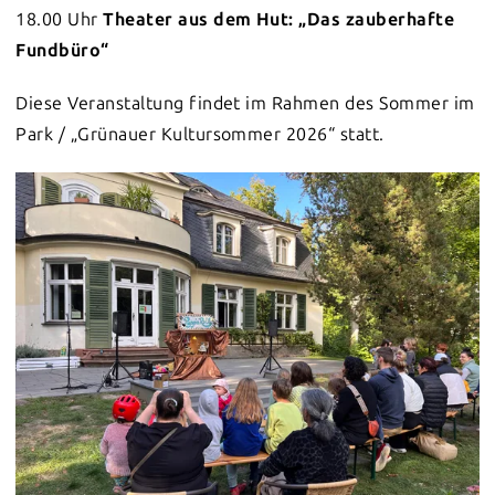
18.00 Uhr
Theater aus dem Hut: „Das zauberhafte
Fundbüro“
Diese Veranstaltung findet im Rahmen des Sommer im
Park / „Grünauer Kultursommer 2026“ statt.