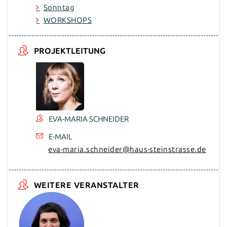
Sonntag
WORKSHOPS
PROJEKTLEITUNG
EVA-MARIA SCHNEIDER
E-MAIL
eva-maria.schneider@haus-steinstrasse.de
WEITERE VERANSTALTER