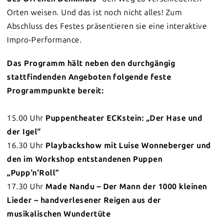
Orten weisen. Und das ist noch nicht alles! Zum
Abschluss des Festes präsentieren sie eine interaktive
Impro-Performance.
Das Programm hält neben den durchgängig
stattfindenden Angeboten folgende feste
Programmpunkte bereit:
15.00 Uhr
Puppentheater ECKstein: „Der Hase und
der Igel“
16.30 Uhr
Playbackshow
mit Luise Wonneberger und
den im Workshop entstandenen Puppen
„Pupp’n’Roll“
17.30 Uhr
Made Nandu – Der Mann der 1000 kleinen
Lieder – handverlesener Reigen aus der
musikalischen Wundertüte